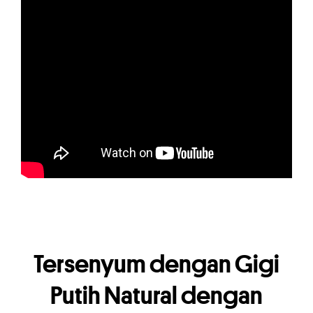
Tersenyum dengan Gigi
Putih Natural dengan