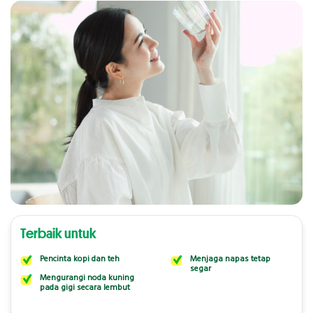
Terbaik untuk
Pencinta kopi dan teh
Menjaga napas tetap
segar
Mengurangi noda kuning
pada gigi secara lembut