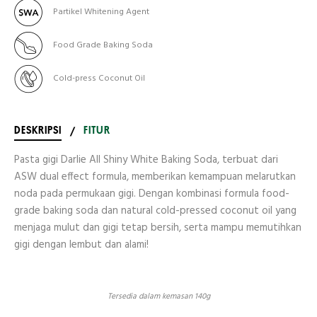
Partikel Whitening Agent
Food Grade Baking Soda
Cold-press Coconut Oil
DESKRIPSI
/
FITUR
Pasta gigi Darlie All Shiny White Baking Soda, terbuat dari
ASW dual effect formula, memberikan kemampuan melarutkan
noda pada permukaan gigi. Dengan kombinasi formula food-
grade baking soda dan natural cold-pressed coconut oil yang
menjaga mulut dan gigi tetap bersih, serta mampu memutihkan
gigi dengan lembut dan alami!
Tersedia dalam kemasan 140g