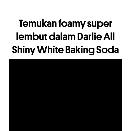
Temukan foamy super
lembut dalam Darlie All
Shiny White Baking Soda