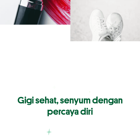
Gigi sehat, senyum dengan
percaya diri