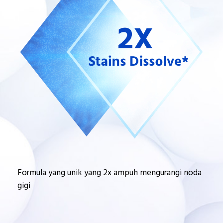
Formula yang unik yang 2x ampuh mengurangi noda
gigi