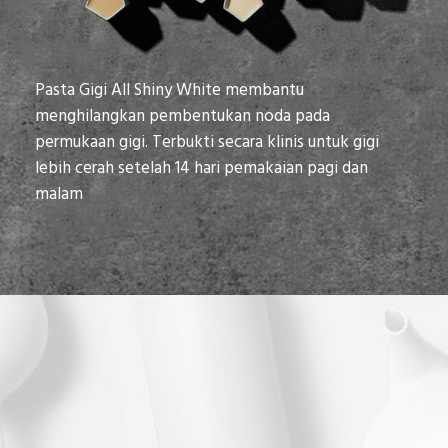
Pasta Gigi All Shiny White membantu
menghilangkan pembentukan noda pada
permukaan gigi. Terbukti secara klinis untuk gigi
lebih cerah setelah 14 hari pemakaian pagi dan
malam