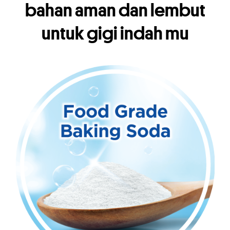
bahan aman dan lembut
untuk gigi indah mu