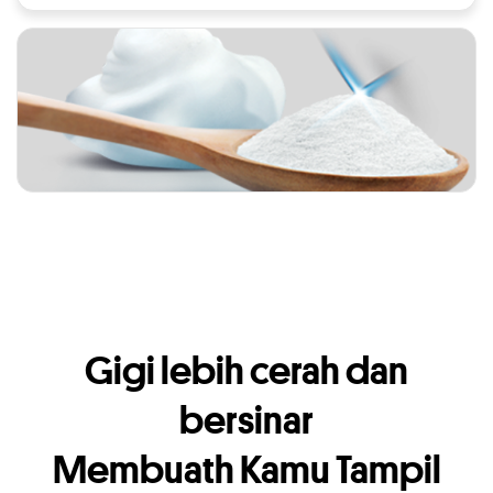
Gigi lebih cerah dan
bersinar
Membuath Kamu Tampil