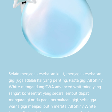
Selain menjaga kesehatan kulit, menjaga kesehatan
gigi juga adalah hal yang penting. Pasta gigi All Shiny
White mengandung SWA advanced whitening yang
sangat konsentrat yang secara lembut dapat
mengurangi noda pada permukaan gigi, sehingga
warna gigi menjadi putih merata. All Shiny White