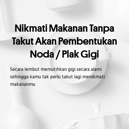
Nikmati Makanan Tanpa
Takut Akan Pembentukan
Noda / Plak Gigi
Secara lembut memutihkan gigi secara alami
sehingga kamu tak perlu takut lagi menikmati
makananmu