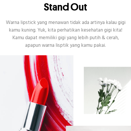
Stand Out
Warna lipstick yang menawan tidak ada artinya kalau gigi
kamu kuning. Yuk, kita perhatikan kesehatan gigi kita!
Kamu dapat memiliki gigi yang lebih putih & cerah,
apapun warna lisptik yang kamu pakai.