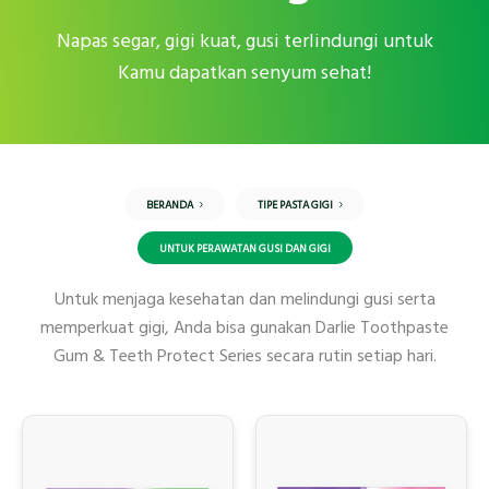
Napas segar, gigi kuat, gusi terlindungi untuk
Kamu dapatkan senyum sehat!
BERANDA
TIPE PASTA GIGI
UNTUK PERAWATAN GUSI DAN GIGI
Untuk menjaga kesehatan dan melindungi gusi serta
memperkuat gigi, Anda bisa gunakan Darlie Toothpaste
Gum & Teeth Protect Series secara rutin setiap hari.