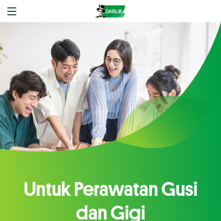
Untuk Perawatan Gusi
dan Gigi