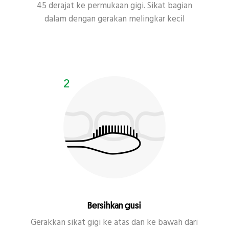
45 derajat ke permukaan gigi. Sikat bagian
dalam dengan gerakan melingkar kecil
Bersihkan gusi
Gerakkan sikat gigi ke atas dan ke bawah dari