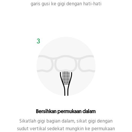
garis gusi ke gigi dengan hati-hati
Bersihkan permukaan dalam
Sikatlah gigi bagian dalam, sikat gigi dengan
sudut vertikal sedekat mungkin ke permukaan