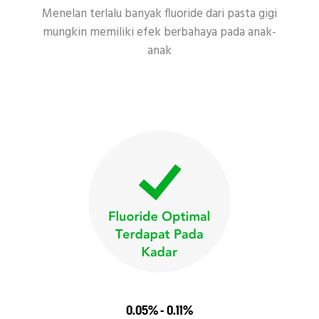
Menelan terlalu banyak fluoride dari pasta gigi
mungkin memiliki efek berbahaya pada anak-
anak
0.05% - 0.11%