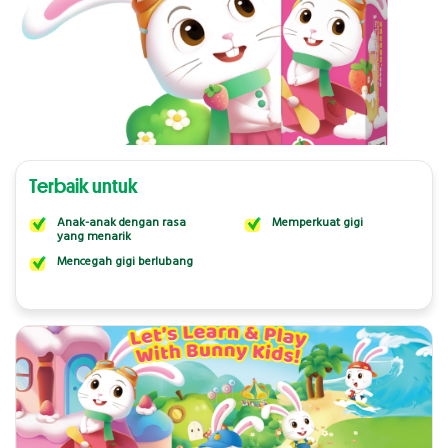
Terbaik untuk
Anak-anak dengan rasa
Memperkuat gigi
yang menarik
Mencegah gigi berlubang