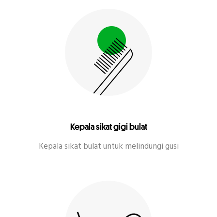
Kepala sikat gigi bulat
Kepala sikat bulat untuk melindungi gusi