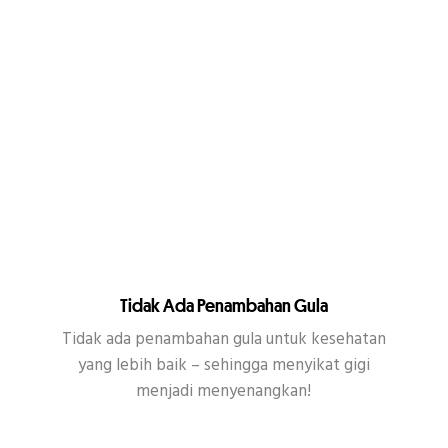
Tidak Ada Penambahan Gula
Tidak ada penambahan gula untuk kesehatan
yang lebih baik – sehingga menyikat gigi
menjadi menyenangkan!