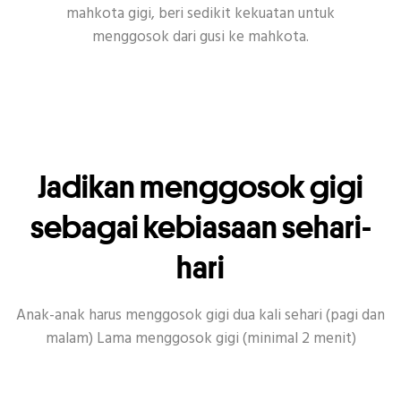
mahkota gigi, beri sedikit kekuatan untuk
menggosok dari gusi ke mahkota.
Jadikan menggosok gigi
sebagai kebiasaan sehari-
hari
Anak-anak harus menggosok gigi dua kali sehari (pagi dan
malam) Lama menggosok gigi (minimal 2 menit)