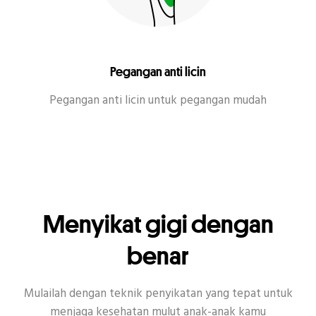
Pegangan anti licin
Pegangan anti licin untuk pegangan mudah
Menyikat gigi dengan
benar
Mulailah dengan teknik penyikatan yang tepat untuk
menjaga kesehatan mulut anak-anak kamu