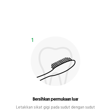
Bersihkan permukaan luar
Letakkan sikat gigi pada sudut dengan sudut