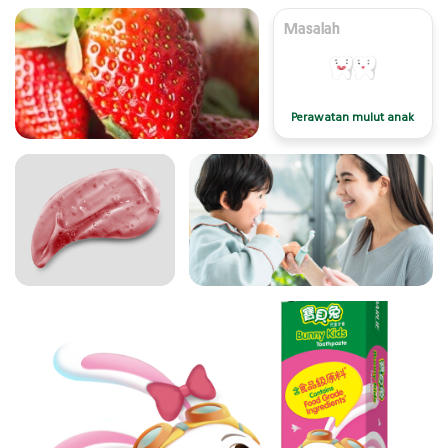
Masalah
Perawatan mulut anak