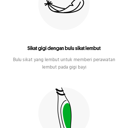
Sikat gigi dengan bulu sikat lembut
Bulu sikat yang lembut untuk memberi perawatan
lembut pada gigi bayi