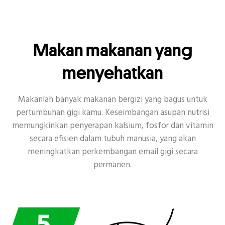
Makan makanan yang
menyehatkan
Makanlah banyak makanan bergizi yang bagus untuk
pertumbuhan gigi kamu. Keseimbangan asupan nutrisi
memungkinkan penyerapan kalsium, fosfor dan vitamin
secara efisien dalam tubuh manusia, yang akan
meningkatkan perkembangan email gigi secara
permanen.