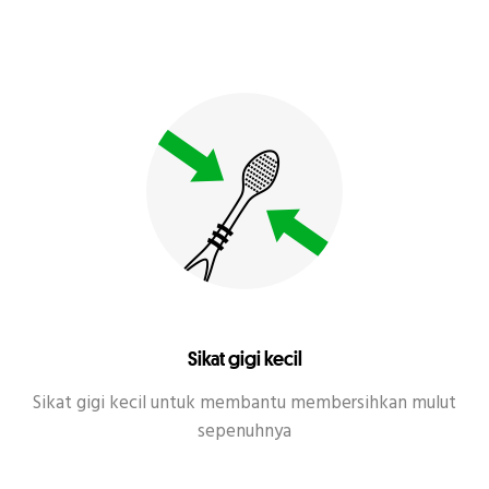
Sikat gigi kecil
Sikat gigi kecil untuk membantu membersihkan mulut
sepenuhnya