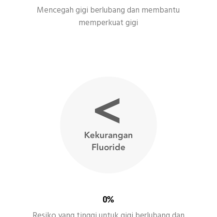
Mencegah gigi berlubang dan membantu
memperkuat gigi
0%
Resiko yang tinggi untuk gigi berlubang dan