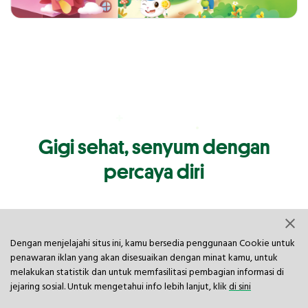
Gigi sehat, senyum dengan
percaya diri
Dengan menjelajahi situs ini, kamu bersedia penggunaan Cookie untuk
penawaran iklan yang akan disesuaikan dengan minat kamu, untuk
melakukan statistik dan untuk memfasilitasi pembagian informasi di
jejaring sosial. Untuk mengetahui info lebih lanjut, klik
di sini