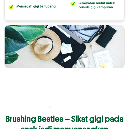
Perawatan mulut untuk
Mencegah gigi berlubang
periode gigi campuran
Brushing Besties ‒ Sikat gigi pada