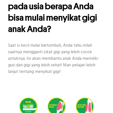
pada usia berapa Anda
bisa mulai menyikat gigi
anak Anda?
Saat si kecil mulai bertumbuh, Anda tahu inilah
saatnya mengganti sikat gigi yang lebih cocok
untuknya. Ini akan membantu anak Anda memiliki
gusi dan gigi yang lebih sehat! Mari pelajari lebih
lanjut tentang menyikat gigi!