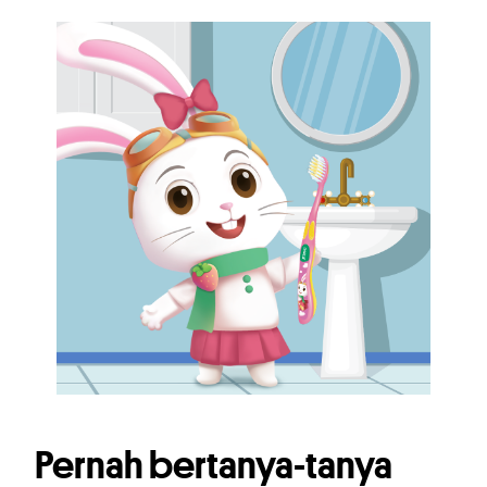
Pernah bertanya-tanya