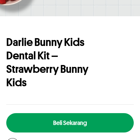
Darlie Bunny Kids
Dental Kit –
Strawberry Bunny
Kids
Beli Sekarang