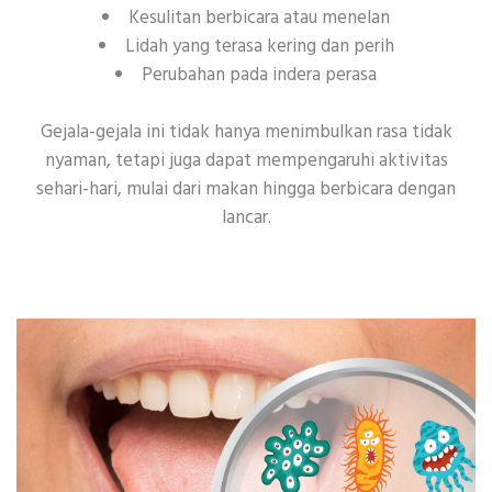
Kesulitan berbicara atau menelan
Lidah yang terasa kering dan perih
Perubahan pada indera perasa
Gejala-gejala ini tidak hanya menimbulkan rasa tidak
nyaman, tetapi juga dapat mempengaruhi aktivitas
sehari-hari, mulai dari makan hingga berbicara dengan
lancar.