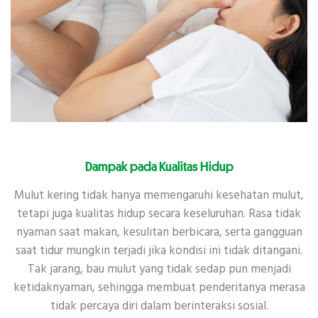
Dampak pada Kualitas Hidup
Mulut kering tidak hanya memengaruhi kesehatan mulut,
tetapi juga kualitas hidup secara keseluruhan. Rasa tidak
nyaman saat makan, kesulitan berbicara, serta gangguan
saat tidur mungkin terjadi jika kondisi ini tidak ditangani.
Tak jarang, bau mulut yang tidak sedap pun menjadi
ketidaknyaman, sehingga membuat penderitanya merasa
tidak percaya diri dalam berinteraksi sosial.