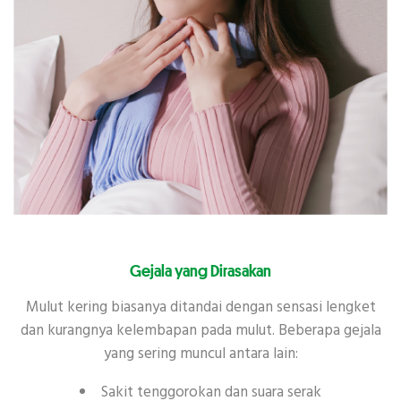
Gejala yang Dirasakan
Mulut kering biasanya ditandai dengan sensasi lengket
dan kurangnya kelembapan pada mulut. Beberapa gejala
yang sering muncul antara lain:
Sakit tenggorokan dan suara serak