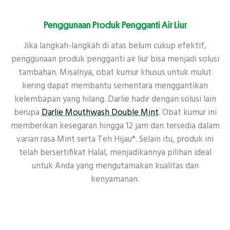
Penggunaan Produk Pengganti Air Liur
Jika langkah-langkah di atas belum cukup efektif,
penggunaan produk pengganti air liur bisa menjadi solusi
tambahan. Misalnya, obat kumur khusus untuk mulut
kering dapat membantu sementara menggantikan
kelembapan yang hilang. Darlie hadir dengan solusi lain
berupa
Darlie Mouthwash Double Mint
. Obat kumur ini
memberikan kesegaran hingga 12 jam dan tersedia dalam
varian rasa Mint serta Teh Hijau*. Selain itu, produk ini
telah bersertifikat Halal, menjadikannya pilihan ideal
untuk Anda yang mengutamakan kualitas dan
kenyamanan.