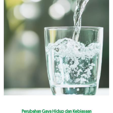
Perubahan Gaya Hidup dan Kebiasaan