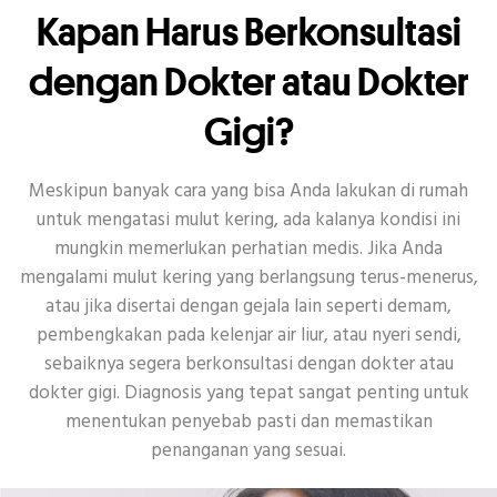
Kapan Harus Berkonsultasi
dengan Dokter atau Dokter
Gigi?
Meskipun banyak cara yang bisa Anda lakukan di rumah
untuk mengatasi mulut kering, ada kalanya kondisi ini
mungkin memerlukan perhatian medis. Jika Anda
mengalami mulut kering yang berlangsung terus-menerus,
atau jika disertai dengan gejala lain seperti demam,
pembengkakan pada kelenjar air liur, atau nyeri sendi,
sebaiknya segera berkonsultasi dengan dokter atau
dokter gigi. Diagnosis yang tepat sangat penting untuk
menentukan penyebab pasti dan memastikan
penanganan yang sesuai.