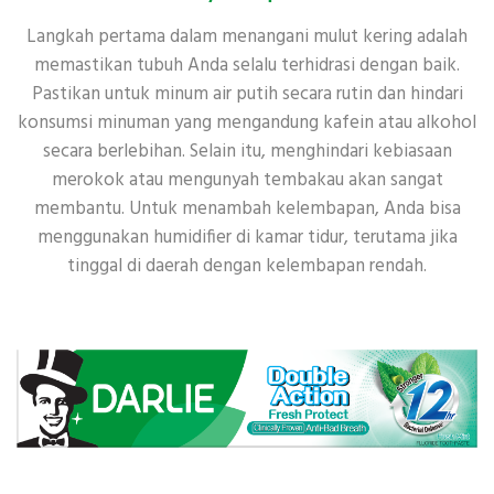
Langkah pertama dalam menangani mulut kering adalah
memastikan tubuh Anda selalu terhidrasi dengan baik.
Pastikan untuk minum air putih secara rutin dan hindari
konsumsi minuman yang mengandung kafein atau alkohol
secara berlebihan. Selain itu, menghindari kebiasaan
merokok atau mengunyah tembakau akan sangat
membantu. Untuk menambah kelembapan, Anda bisa
menggunakan humidifier di kamar tidur, terutama jika
tinggal di daerah dengan kelembapan rendah.