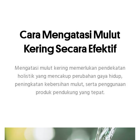
Cara Mengatasi Mulut
Kering Secara Efektif
Mengatasi mulut kering memerlukan pendekatan
holistik yang mencakup perubahan gaya hidup,
peningkatan kebersihan mulut, serta penggunaan
produk pendukung yang tepat.