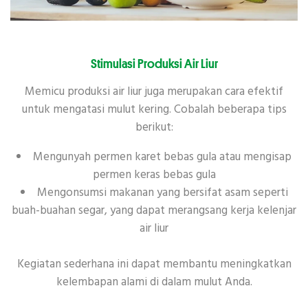
Stimulasi Produksi Air Liur
Memicu produksi air liur juga merupakan cara efektif
untuk mengatasi mulut kering. Cobalah beberapa tips
berikut:
Mengunyah permen karet bebas gula atau mengisap
permen keras bebas gula
Mengonsumsi makanan yang bersifat asam seperti
buah-buahan segar, yang dapat merangsang kerja kelenjar
air liur
Kegiatan sederhana ini dapat membantu meningkatkan
kelembapan alami di dalam mulut Anda.