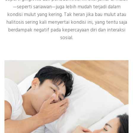
—seperti sariawan—juga lebih mudah terjadi dalam
kondisi mulut yang kering. Tak heran jika bau mulut atau
halitosis sering kali menyertai kondisi ini, yang tentu saja
berdampak negatif pada kepercayaan diri dan interaksi
sosial.