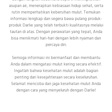
asupan air, menerapkan kebiasaan hidup sehat, serta
rutin memperhatikan kebersihan mulut. Temukan
informasi lengkap dan segera bawa pulang produk-
produk Darlie yang telah terbukti kualitasnya melalui
tautan di atas. Dengan perawatan yang tepat, Anda
bisa menikmati hari-hari dengan lebih nyaman dan
percaya diri.
Semoga informasi ini bermanfaat dan membantu
Anda dalam mengatasi mulut kering secara efektif.
Ingatlah bahwa kesehatan mulut adalah bagian
penting dari kesejahteraan secara keseluruhan.
Selamat mencoba dan jaga kesehatan mulut Anda
dengan cara yang menyeluruh dengan Darlie!