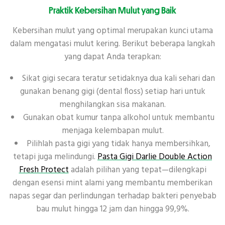
Praktik Kebersihan Mulut yang Baik
Kebersihan mulut yang optimal merupakan kunci utama
dalam mengatasi mulut kering. Berikut beberapa langkah
yang dapat Anda terapkan:
Sikat gigi secara teratur setidaknya dua kali sehari dan
gunakan benang gigi (dental floss) setiap hari untuk
menghilangkan sisa makanan.
Gunakan obat kumur tanpa alkohol untuk membantu
menjaga kelembapan mulut.
Pilihlah pasta gigi yang tidak hanya membersihkan,
tetapi juga melindungi.
Pasta Gigi Darlie Double Action
Fresh Protect
adalah pilihan yang tepat—dilengkapi
dengan esensi mint alami yang membantu memberikan
napas segar dan perlindungan terhadap bakteri penyebab
bau mulut hingga 12 jam dan hingga 99,9%.