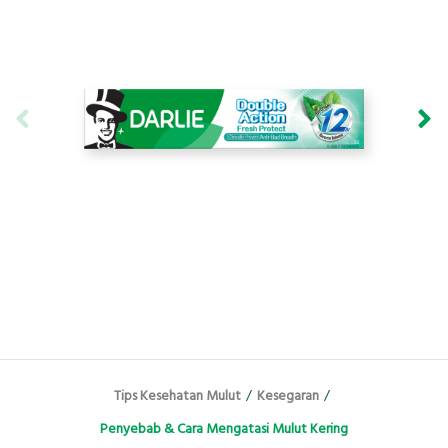
Tips Kesehatan Mulut
/
Kesegaran
/
Penyebab & Cara Mengatasi Mulut Kering