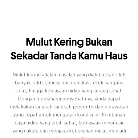
Mulut Kering Bukan
Sekadar Tanda Kamu Haus
Mulut kering adalah masalah yang diakibatkan oleh
banyak faktor, mulai dari dehidrasi, efek samping
obat, hingga kebiasaan hidup yang kurang sehat.
Dengan memahami penyebabnya, Anda dapat
melakukan langkah-langkah preventif dan perawatan
yang tepat untuk mengatasi kondisi ini. Perubahan
gaya hidup yang lebih sehat, kebiasaan minum air
yang cukup, dan menjaga kebersihan mulut menjadi