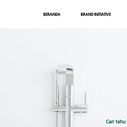
BERANDA
BRAND INITIATIVE
Cari tahu