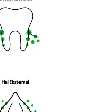
Hal Eksternal