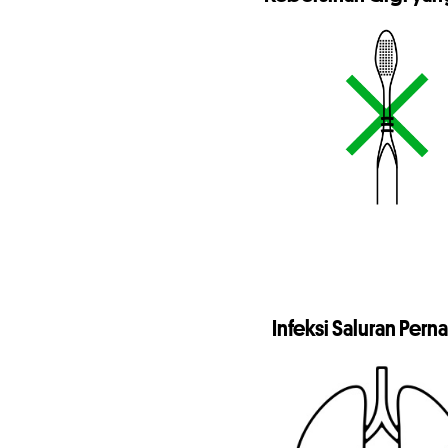
Infeksi Saluran Per