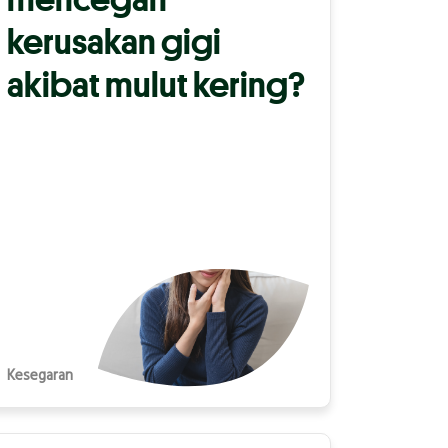
kerusakan gigi
akibat mulut kering?
Kesegaran