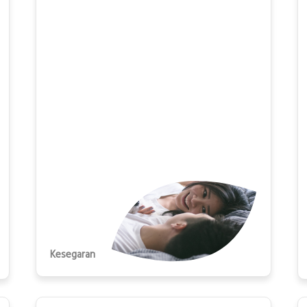
Kesegaran