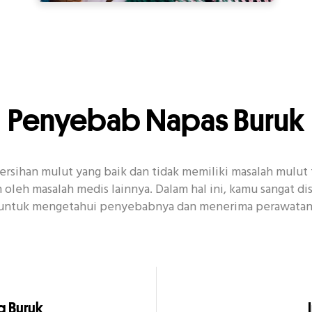
Penyebab Napas Buruk
ersihan mulut yang baik dan tidak memiliki masalah mulut
 oleh masalah medis lainnya. Dalam hal ini, kamu sangat 
i untuk mengetahui penyebabnya dan menerima perawatan 
g Buruk