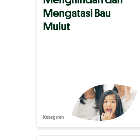
Mengatasi Bau
Mulut
Kesegaran