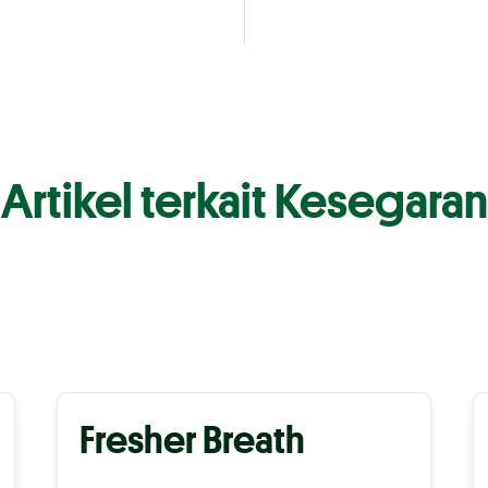
Artikel terkait Kesegaran
Fresher Breath