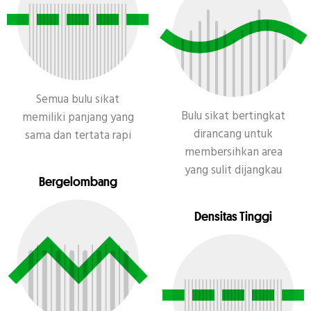
Semua bulu sikat
Bulu sikat bertingkat
memiliki panjang yang
dirancang untuk
sama dan tertata rapi
membersihkan area
yang sulit dijangkau
Bergelombang
Densitas Tinggi