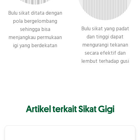
Bulu sikat ditata dengan
pola bergelombang
Bulu sikat yang padat
sehingga bisa
dan tinggi dapat
menjangkau permukaan
mengurangi tekanan
igi yang berdekatan
secara efektif dan
lembut terhadap gusi
Artikel terkait Sikat Gigi