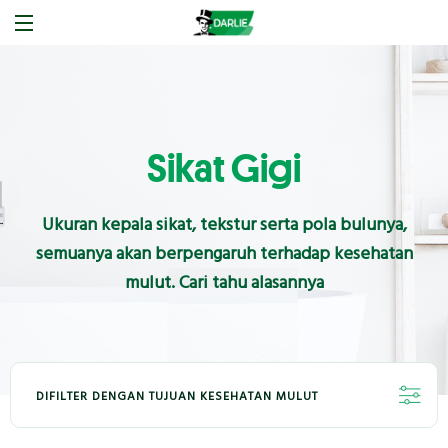
Sikat Gigi
Ukuran kepala sikat, tekstur serta pola bulunya,
semuanya akan berpengaruh terhadap kesehatan
mulut. Cari tahu alasannya
DIFILTER DENGAN TUJUAN KESEHATAN MULUT