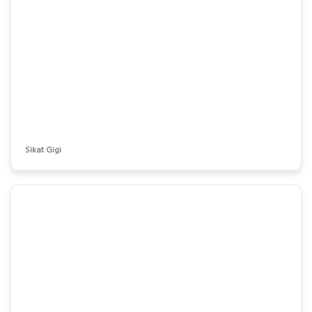
Sikat Gigi