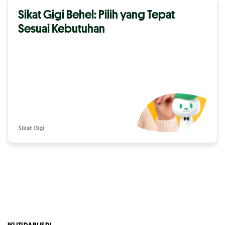
Sikat Gigi Behel: Pilih yang Tepat
Sesuai Kebutuhan
Sikat Gigi