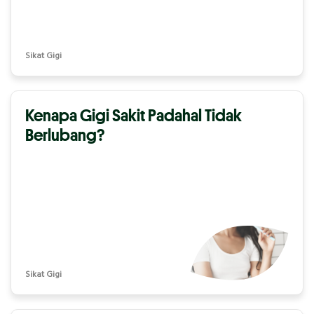
Sikat Gigi
Kenapa Gigi Sakit Padahal Tidak
Berlubang?
Sikat Gigi