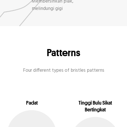
Membersihkan plak,
melindungi gigi
Patterns
Four different types of bristles patterns
Padat
Tinggi Bulu Sikat
Bertingkat