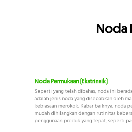
Noda 
Noda Permukaan (Ekstrinsik)
Seperti yang telah dibahas, noda ini berada
adalah jenis noda yang disebabkan oleh m
kebiasaan merokok. Kabar baiknya, noda pe
mudah dihilangkan dengan rutinitas kebers
penggunaan produk yang tepat, seperti pas