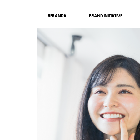
BERANDA
BRAND INITIATIVE