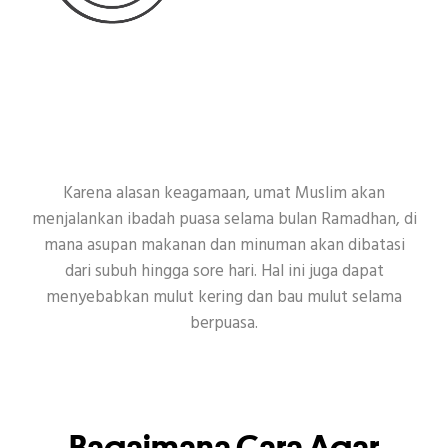
Karena alasan keagamaan, umat Muslim akan
menjalankan ibadah puasa selama bulan Ramadhan, di
mana asupan makanan dan minuman akan dibatasi
dari subuh hingga sore hari. Hal ini juga dapat
menyebabkan mulut kering dan bau mulut selama
berpuasa.
Bagaimana Cara Agar