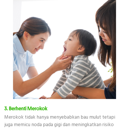
3. Berhenti Merokok
Merokok tidak hanya menyebabkan bau mulut tetapi
juga memicu noda pada gigi dan meningkatkan risiko