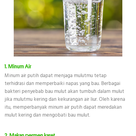
1. Minum Air
Minum air putih dapat menjaga mulutmu tetap
terhidrasi dan memperbaiki napas yang bau. Berbagai
bakteri penyebab bau mulut akan tumbuh dalam mulut
jika mulutmu kering dan kekurangan air liur. Oleh karena
itu, memperbanyak minum air putih dapat meredakan
mulut kering dan mengobati bau mulut.
2. Makan permen karet