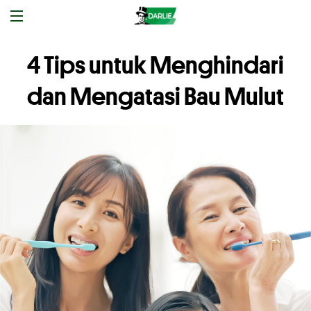
4 Tips untuk Menghindari
dan Mengatasi Bau Mulut