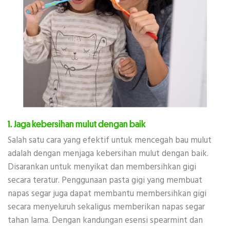
1. Jaga kebersihan mulut dengan baik
Salah satu cara yang efektif untuk mencegah bau mulut
adalah dengan menjaga kebersihan mulut dengan baik.
Disarankan untuk menyikat dan membersihkan gigi
secara teratur. Penggunaan pasta gigi yang membuat
napas segar juga dapat membantu membersihkan gigi
secara menyeluruh sekaligus memberikan napas segar
tahan lama. Dengan kandungan esensi spearmint dan