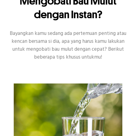
Mengobati Bau Mulut
dengan Instan?
Bayangkan kamu sedang ada pertemuan penting atau
kencan bersama si dia, apa yang harus kamu lakukan
untuk mengobati bau mulut dengan cepat? Berikut
beberapa tips khusus untukmu!