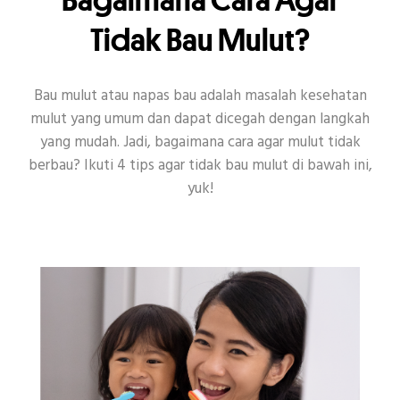
Tidak Bau Mulut?
Bau mulut atau napas bau adalah masalah kesehatan
mulut yang umum dan dapat dicegah dengan langkah
yang mudah. Jadi, bagaimana cara agar mulut tidak
berbau? Ikuti 4 tips agar tidak bau mulut di bawah ini,
yuk!