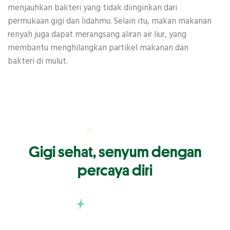
menjauhkan bakteri yang tidak diinginkan dari
permukaan gigi dan lidahmu. Selain itu, makan makanan
renyah juga dapat merangsang aliran air liur, yang
membantu menghilangkan partikel makanan dan
bakteri di mulut.
Gigi sehat, senyum dengan
percaya diri