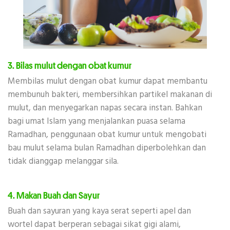
3. Bilas mulut dengan obat kumur
Membilas mulut dengan obat kumur dapat membantu
membunuh bakteri, membersihkan partikel makanan di
mulut, dan menyegarkan napas secara instan. Bahkan
bagi umat Islam yang menjalankan puasa selama
Ramadhan, penggunaan obat kumur untuk mengobati
bau mulut selama bulan Ramadhan diperbolehkan dan
tidak dianggap melanggar sila.
4. Makan Buah dan Sayur
Buah dan sayuran yang kaya serat seperti apel dan
wortel dapat berperan sebagai sikat gigi alami,