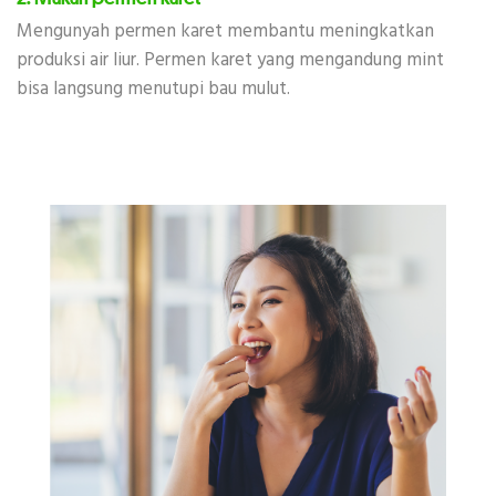
Mengunyah permen karet membantu meningkatkan
produksi air liur. Permen karet yang mengandung mint
bisa langsung menutupi bau mulut.