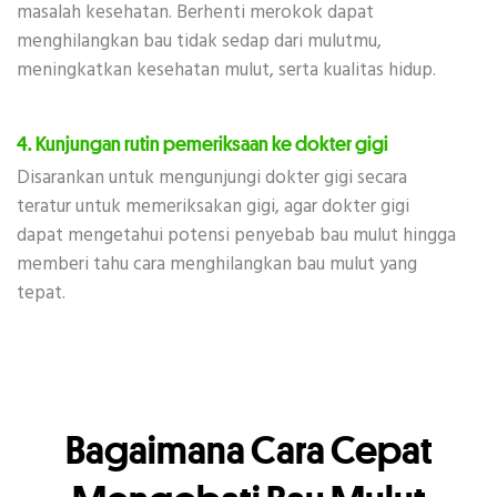
masalah kesehatan. Berhenti merokok dapat
menghilangkan bau tidak sedap dari mulutmu,
meningkatkan kesehatan mulut, serta kualitas hidup.
4. Kunjungan rutin pemeriksaan ke dokter gigi
Disarankan untuk mengunjungi dokter gigi secara
teratur untuk memeriksakan gigi, agar dokter gigi
dapat mengetahui potensi penyebab bau mulut hingga
memberi tahu cara menghilangkan bau mulut yang
tepat.
Bagaimana Cara Cepat