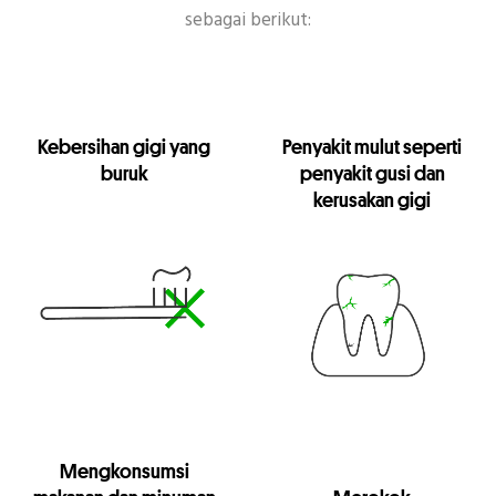
sebagai berikut:
Kebersihan gigi yang
Penyakit mulut seperti
buruk
penyakit gusi dan
kerusakan gigi
Mengkonsumsi