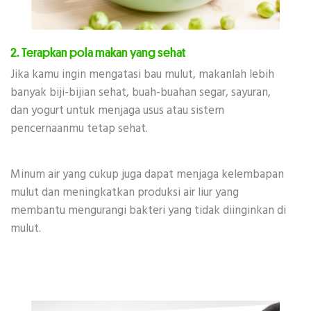
2. Terapkan pola makan yang sehat
Jika kamu ingin mengatasi bau mulut, makanlah lebih
banyak biji-bijian sehat, buah-buahan segar, sayuran,
dan yogurt untuk menjaga usus atau sistem
pencernaanmu tetap sehat.
Minum air yang cukup juga dapat menjaga kelembapan
mulut dan meningkatkan produksi air liur yang
membantu mengurangi bakteri yang tidak diinginkan di
mulut.