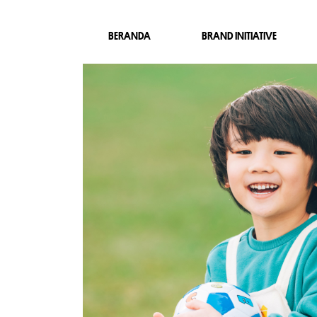
BERANDA
BRAND INITIATIVE