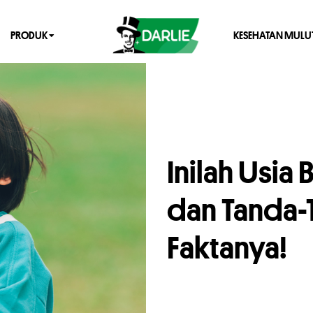
PRODUK
KESEHATAN MULU
Inilah Usia
dan Tanda-
Faktanya!