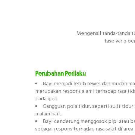
Mengenali tanda-tanda 
fase yang pe
Perubahan Perilaku
Bayi menjadi lebih rewel dan mudah ma
merupakan respons alami terhadap rasa tid
pada gusi.
Gangguan pola tidur, seperti sulit tidur
malam hari.
Bayi cenderung menggosok pipi atau ba
sebagai respons terhadap rasa sakit di area