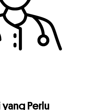
 yang Perlu