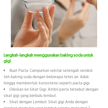
Langkah-langkah menggunakan baking soda untuk
gigi
Buat Pasta: Campurkan sekitar setengah sendok
teh baking soda dengan beberapa tetes air. Aduk
hingga membentuk konsistensi seperti pasta gigi.
Oleskan ke Sikat Gigi: Ambil pasta tersebut dengan
sikat gigi yang berbulu lembut.
Sikat dengan Lembut: Sikat gigi Anda dengan