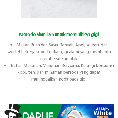
Metode alami lain untuk memutihkan gigi
Makan Buah dan Sayur Renyah: Apel, seledri, dan
wortel bekerja seperti sikat gigi alami yang membantu
membersihkan plak.
Batasi Makanan/Minuman Berwarna: Kurangi konsumsi
kopi, teh, dan minuman bersoda yang dapat
meninggalkan noda pada gigi.