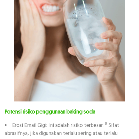
Potensi risiko penggunaan baking soda
9
Erosi Email Gigi: Ini adalah risiko terbesar.
Sifat
abrasifnya, jika digunakan terlalu sering atau terlalu