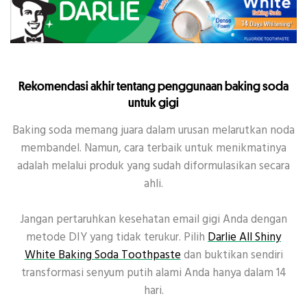
Rekomendasi akhir tentang penggunaan baking soda
untuk gigi
Baking soda memang juara dalam urusan melarutkan noda
membandel. Namun, cara terbaik untuk menikmatinya
adalah melalui produk yang sudah diformulasikan secara
ahli.
Jangan pertaruhkan kesehatan email gigi Anda dengan
metode DIY yang tidak terukur. Pilih
Darlie All Shiny
White Baking Soda Toothpaste
dan buktikan sendiri
transformasi senyum putih alami Anda hanya dalam 14
hari.