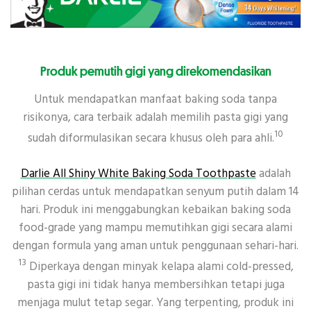
Produk pemutih gigi yang direkomendasikan
Untuk mendapatkan manfaat baking soda tanpa
risikonya, cara terbaik adalah memilih pasta gigi yang
10
sudah diformulasikan secara khusus oleh para ahli.
Darlie All Shiny White Baking Soda Toothpaste
adalah
pilihan cerdas untuk mendapatkan senyum putih dalam 14
hari. Produk ini menggabungkan kebaikan baking soda
food-grade yang mampu memutihkan gigi secara alami
dengan formula yang aman untuk penggunaan sehari-hari.
13
Diperkaya dengan minyak kelapa alami cold-pressed,
pasta gigi ini tidak hanya membersihkan tetapi juga
menjaga mulut tetap segar. Yang terpenting, produk ini