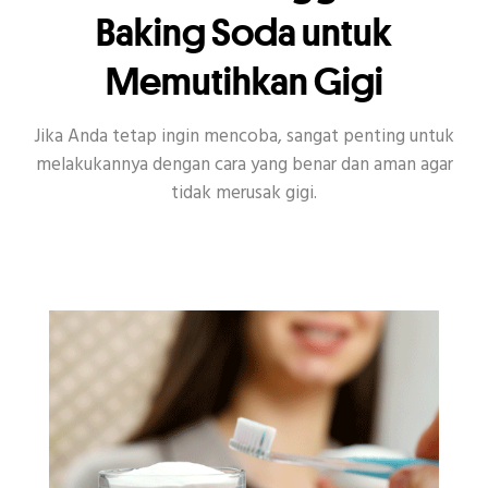
Baking Soda untuk
Memutihkan Gigi
Jika Anda tetap ingin mencoba, sangat penting untuk
melakukannya dengan cara yang benar dan aman agar
tidak merusak gigi.