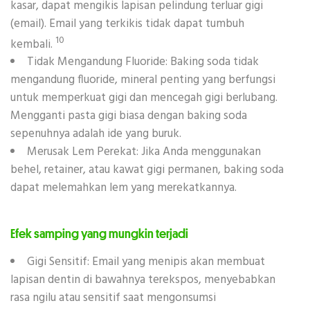
kasar, dapat mengikis lapisan pelindung terluar gigi
(email). Email yang terkikis tidak dapat tumbuh
10
kembali.
Tidak Mengandung Fluoride: Baking soda tidak
mengandung fluoride, mineral penting yang berfungsi
untuk memperkuat gigi dan mencegah gigi berlubang.
Mengganti pasta gigi biasa dengan baking soda
sepenuhnya adalah ide yang buruk.
Merusak Lem Perekat: Jika Anda menggunakan
behel, retainer, atau kawat gigi permanen, baking soda
dapat melemahkan lem yang merekatkannya.
Efek samping yang mungkin terjadi
Gigi Sensitif: Email yang menipis akan membuat
lapisan dentin di bawahnya terekspos, menyebabkan
rasa ngilu atau sensitif saat mengonsumsi