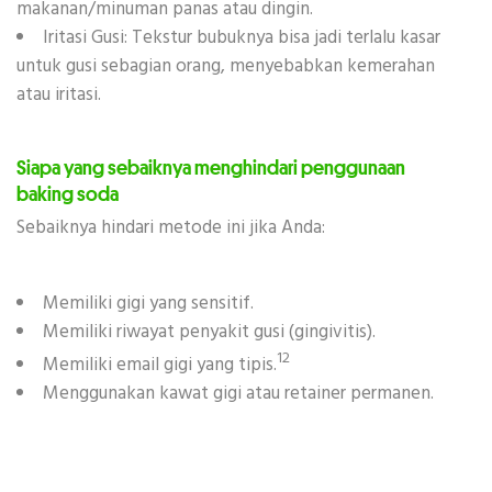
makanan/minuman panas atau dingin.
Iritasi Gusi: Tekstur bubuknya bisa jadi terlalu kasar
untuk gusi sebagian orang, menyebabkan kemerahan
atau iritasi.
Siapa yang sebaiknya menghindari penggunaan
baking soda
Sebaiknya hindari metode ini jika Anda:
Memiliki gigi yang sensitif.
Memiliki riwayat penyakit gusi (gingivitis).
12
Memiliki email gigi yang tipis.
Menggunakan kawat gigi atau retainer permanen.