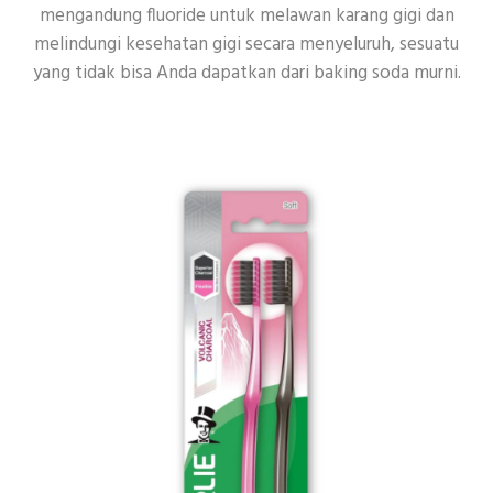
mengandung fluoride untuk melawan karang gigi dan
melindungi kesehatan gigi secara menyeluruh, sesuatu
yang tidak bisa Anda dapatkan dari baking soda murni.