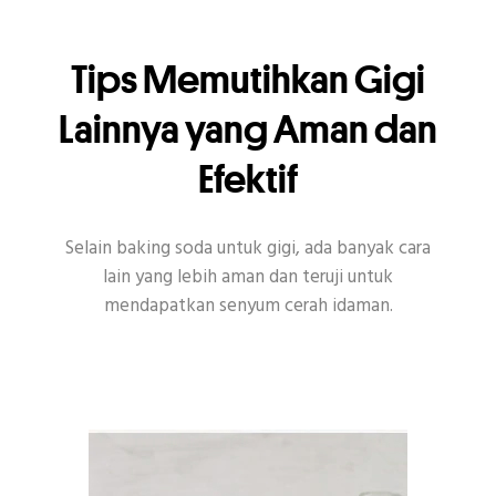
Tips Memutihkan Gigi
Lainnya yang Aman dan
Efektif
Selain baking soda untuk gigi, ada banyak cara
lain yang lebih aman dan teruji untuk
mendapatkan senyum cerah idaman.