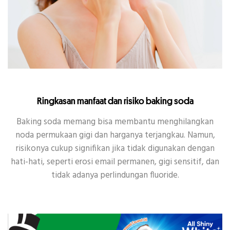
Ringkasan manfaat dan risiko baking soda
Baking soda memang bisa membantu menghilangkan
noda permukaan gigi dan harganya terjangkau. Namun,
risikonya cukup signifikan jika tidak digunakan dengan
hati-hati, seperti erosi email permanen, gigi sensitif, dan
tidak adanya perlindungan fluoride.