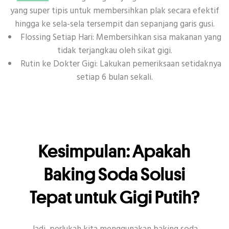
yang super tipis untuk membersihkan plak secara efektif
hingga ke sela-sela tersempit dan sepanjang garis gusi.
Flossing Setiap Hari: Membersihkan sisa makanan yang
tidak terjangkau oleh sikat gigi.
Rutin ke Dokter Gigi: Lakukan pemeriksaan setidaknya
setiap 6 bulan sekali.
Kesimpulan: Apakah
Baking Soda Solusi
Tepat untuk Gigi Putih?