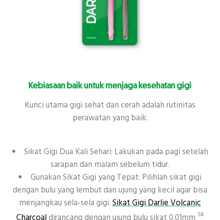
Kebiasaan baik untuk menjaga kesehatan gigi
Kunci utama gigi sehat dan cerah adalah rutinitas
perawatan yang baik.
Sikat Gigi Dua Kali Sehari: Lakukan pada pagi setelah
sarapan dan malam sebelum tidur.
Gunakan Sikat Gigi yang Tepat: Pilihlah sikat gigi
dengan bulu yang lembut dan ujung yang kecil agar bisa
menjangkau sela-sela gigi.
Sikat Gigi Darlie Volcanic
14
Charcoal
dirancang dengan ujung bulu sikat 0.01mm