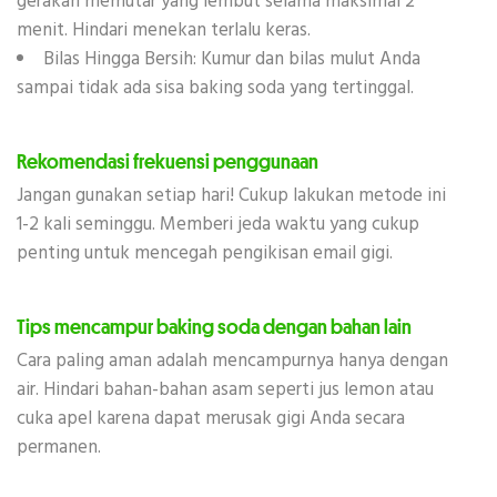
gerakan memutar yang lembut selama maksimal 2
menit. Hindari menekan terlalu keras.
Bilas Hingga Bersih: Kumur dan bilas mulut Anda
sampai tidak ada sisa baking soda yang tertinggal.
Rekomendasi frekuensi penggunaan
Jangan gunakan setiap hari! Cukup lakukan metode ini
1-2 kali seminggu. Memberi jeda waktu yang cukup
penting untuk mencegah pengikisan email gigi.
Tips mencampur baking soda dengan bahan lain
Cara paling aman adalah mencampurnya hanya dengan
air. Hindari bahan-bahan asam seperti jus lemon atau
cuka apel karena dapat merusak gigi Anda secara
permanen.