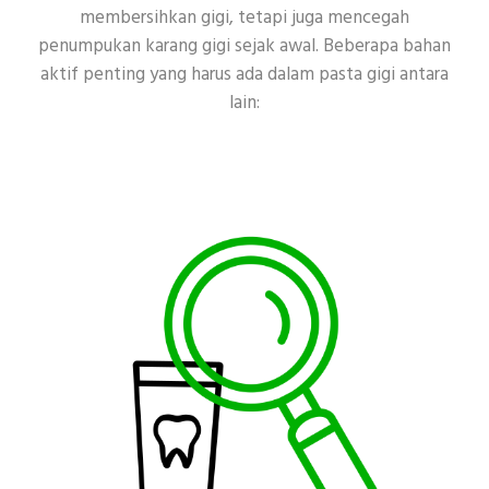
membersihkan gigi, tetapi juga mencegah
penumpukan karang gigi sejak awal. Beberapa bahan
aktif penting yang harus ada dalam pasta gigi antara
lain: