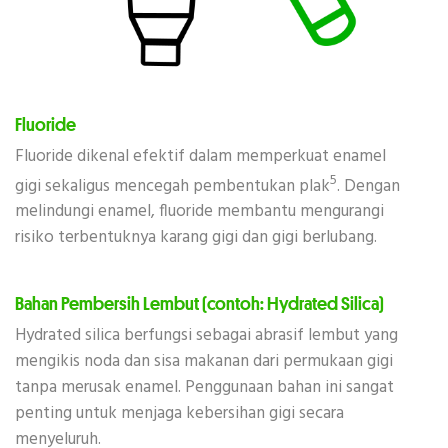
Fluoride
Fluoride dikenal efektif dalam memperkuat enamel
5
gigi sekaligus mencegah pembentukan plak
. Dengan
melindungi enamel, fluoride membantu mengurangi
risiko terbentuknya karang gigi dan gigi berlubang.
Bahan Pembersih Lembut (contoh: Hydrated Silica)
Hydrated silica berfungsi sebagai abrasif lembut yang
mengikis noda dan sisa makanan dari permukaan gigi
tanpa merusak enamel. Penggunaan bahan ini sangat
penting untuk menjaga kebersihan gigi secara
menyeluruh.