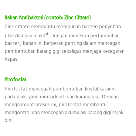
Bahan Antibakteri (contoh: Zinc Citrate)
Zinc citrate membantu membunuh bakteri penyebab
4
plak dan bau mulut
. Dengan menekan pertumbuhan
bakteri, bahan ini berperan penting dalam mencegah
pembentukan karang gigi sekaligus menjaga kesegaran
napas.
Pirofosfat
Pirofosfat mencegah pembentukan kristal kalsium
pada plak, yang menjadi inti dari karang gigi. Dengan
menghambat proses ini, pirofosfat membantu
mengontrol dan mencegah akumulasi karang gigi sejak
dini.