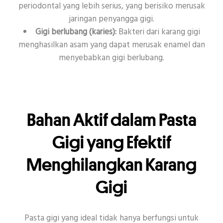
periodontal yang lebih serius, yang berisiko merusak
jaringan penyangga gigi.
Gigi berlubang (karies):
Bakteri dari karang gigi
menghasilkan asam yang dapat merusak enamel dan
menyebabkan gigi berlubang.
Bahan Aktif dalam Pasta
Gigi yang Efektif
Menghilangkan Karang
Gigi
Pasta gigi yang ideal tidak hanya berfungsi untuk