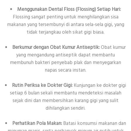
Menggunakan Dental Floss (Flossing) Setiap Hari:
Flossing sangat penting untuk menghilangkan sisa
makanan yang tersembunyi di antara sela-sela gigi, yang
tidak terjangkau oleh sikat gigi biasa.
Berkumur dengan Obat Kumur Antiseptik:
Obat kumur
yang mengandung antiseptik dapat membantu
membunuh bakteri penyebab plak dan menyegarkan
napas secara instan.
Rutin Periksa ke Dokter Gigi:
Kunjungan ke dokter gigi
setiap 6 bulan sekali membantu mendeteksi masalah
sejak dini dan membersihkan karang gigi yang sulit
dihilangkan sendiri.
Perhatikan Pola Makan:
Batasi konsumsi makanan dan