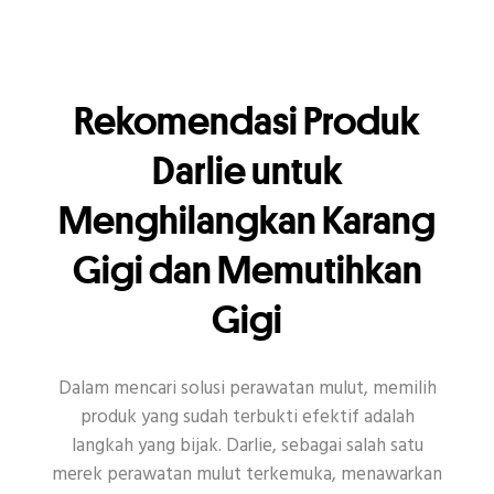
Rekomendasi Produk
Darlie untuk
Menghilangkan Karang
Gigi dan Memutihkan
Gigi
Dalam mencari solusi perawatan mulut, memilih
produk yang sudah terbukti efektif adalah
langkah yang bijak. Darlie, sebagai salah satu
merek perawatan mulut terkemuka, menawarkan