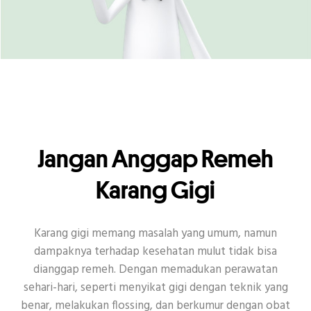
Jangan Anggap Remeh
Karang Gigi
Karang gigi memang masalah yang umum, namun
dampaknya terhadap kesehatan mulut tidak bisa
dianggap remeh. Dengan memadukan perawatan
sehari-hari, seperti menyikat gigi dengan teknik yang
benar, melakukan flossing, dan berkumur dengan obat