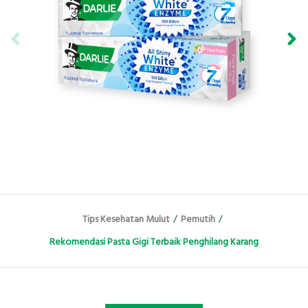
Tips Kesehatan Mulut
/
Pemutih
/
Rekomendasi Pasta Gigi Terbaik Penghilang Karang