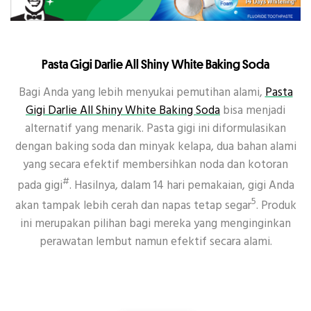
Pasta Gigi Darlie All Shiny White Baking Soda
Bagi Anda yang lebih menyukai pemutihan alami,
Pasta
Gigi Darlie All Shiny White Baking Soda
bisa menjadi
alternatif yang menarik. Pasta gigi ini diformulasikan
dengan baking soda dan minyak kelapa, dua bahan alami
yang secara efektif membersihkan noda dan kotoran
#
pada gigi
. Hasilnya, dalam 14 hari pemakaian, gigi Anda
5
akan tampak lebih cerah dan napas tetap segar
. Produk
ini merupakan pilihan bagi mereka yang menginginkan
perawatan lembut namun efektif secara alami.