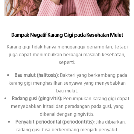
Dampak Negatif Karang Gigi pada Kesehatan Mulut
Karang gigi tidak hanya mengganggu penampilan, tetapi
juga dapat menimbulkan berbagai masalah kesehatan,
seperti:
Bau mulut (halitosis):
Bakteri yang berkembang pada
karang gigi menghasilkan senyawa yang menyebabkan
bau mulut.
Radang gusi (gingivitis):
Penumpukan karang gigi dapat
menyebabkan iritasi dan peradangan pada gusi, yang
dikenal dengan gingivitis.
Penyakit periodontal (periodontitis):
Jika dibiarkan,
radang gusi bisa berkembang menjadi penyakit