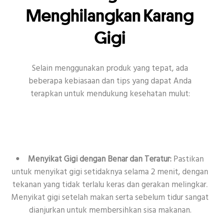
Menghilangkan Karang
Gigi
Selain menggunakan produk yang tepat, ada
beberapa kebiasaan dan tips yang dapat Anda
terapkan untuk mendukung kesehatan mulut:
Menyikat Gigi dengan Benar dan Teratur:
Pastikan
untuk menyikat gigi setidaknya selama 2 menit, dengan
tekanan yang tidak terlalu keras dan gerakan melingkar.
Menyikat gigi setelah makan serta sebelum tidur sangat
dianjurkan untuk membersihkan sisa makanan.