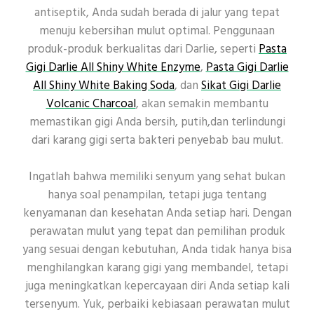
antiseptik, Anda sudah berada di jalur yang tepat
menuju kebersihan mulut optimal. Penggunaan
produk-produk berkualitas dari Darlie, seperti
Pasta
Gigi Darlie All Shiny White Enzyme
,
Pasta Gigi Darlie
All Shiny White Baking Soda
, dan
Sikat Gigi Darlie
Volcanic Charcoal
, akan semakin membantu
memastikan gigi Anda bersih, putih,dan terlindungi
dari karang gigi serta bakteri penyebab bau mulut.
Ingatlah bahwa memiliki senyum yang sehat bukan
hanya soal penampilan, tetapi juga tentang
kenyamanan dan kesehatan Anda setiap hari. Dengan
perawatan mulut yang tepat dan pemilihan produk
yang sesuai dengan kebutuhan, Anda tidak hanya bisa
menghilangkan karang gigi yang membandel, tetapi
juga meningkatkan kepercayaan diri Anda setiap kali
tersenyum. Yuk, perbaiki kebiasaan perawatan mulut