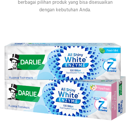
berbagai pilihan produk yang bisa disesuaikan
dengan kebutuhan Anda.