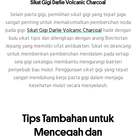
Sikat Gigi Darlie Volcanic Charcoal
Selain pasta gigi, pemilihan sikat gigi yang tepat juga
sangat penting untuk memaksimalkan pembersihan noda
pada gigi.
Sikat Gigi Darlie Volcanic Charcoal
hadir dengan
bulu sikat tipis dan dilengkapi dengan arang Binchotan
Jepang yang memiliki sifat antibakteri. Sikat ini dirancang
untuk memberikan pembersihan mendalam pada setiap
sela gigi sekaligus membantu mengurangi bakteri
penyebab bau mulut. Penggunaan sikat gigi yang tepat
sangat mendukung kerja pasta gigi dalam menjaga
kesehatan mulut secara menyeluruh.
Tips Tambahan untuk
Mencegah dan