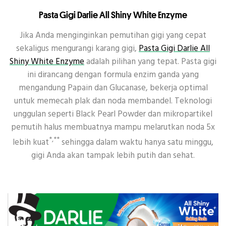
Pasta Gigi Darlie All Shiny White Enzyme
Jika Anda menginginkan pemutihan gigi yang cepat
sekaligus mengurangi karang gigi,
Pasta Gigi Darlie All
Shiny White Enzyme
adalah pilihan yang tepat. Pasta gigi
ini dirancang dengan formula enzim ganda yang
mengandung Papain dan Glucanase, bekerja optimal
untuk memecah plak dan noda membandel. Teknologi
unggulan seperti Black Pearl Powder dan mikropartikel
pemutih halus membuatnya mampu melarutkan noda 5x
*,**
lebih kuat
sehingga dalam waktu hanya satu minggu,
gigi Anda akan tampak lebih putih dan sehat.