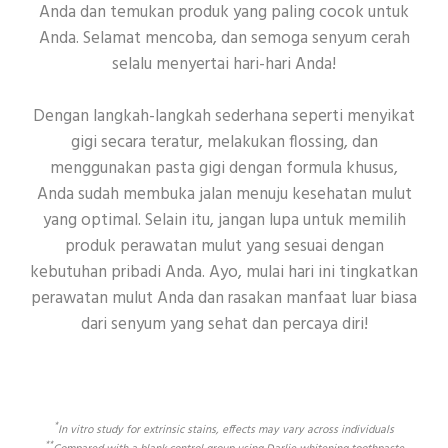
Anda dan temukan produk yang paling cocok untuk
Anda. Selamat mencoba, dan semoga senyum cerah
selalu menyertai hari-hari Anda!
Dengan langkah-langkah sederhana seperti menyikat
gigi secara teratur, melakukan flossing, dan
menggunakan pasta gigi dengan formula khusus,
Anda sudah membuka jalan menuju kesehatan mulut
yang optimal. Selain itu, jangan lupa untuk memilih
produk perawatan mulut yang sesuai dengan
kebutuhan pribadi Anda. Ayo, mulai hari ini tingkatkan
perawatan mulut Anda dan rasakan manfaat luar biasa
dari senyum yang sehat dan percaya diri!
*
In vitro study for extrinsic stains, effects may vary across individuals
**