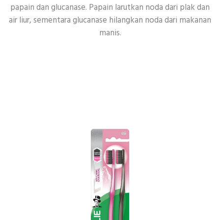
papain dan glucanase. Papain larutkan noda dari plak dan
air liur, sementara glucanase hilangkan noda dari makanan
manis.