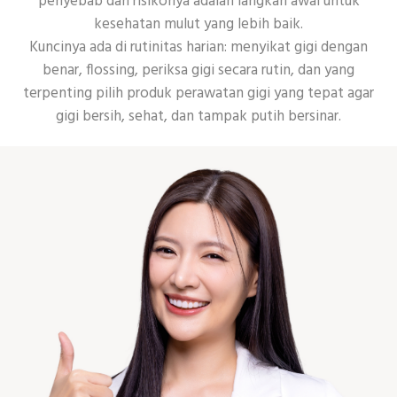
penyebab dan risikonya adalah langkah awal untuk
kesehatan mulut yang lebih baik.
Kuncinya ada di rutinitas harian: menyikat gigi dengan
benar, flossing, periksa gigi secara rutin, dan yang
terpenting pilih produk perawatan gigi yang tepat agar
gigi bersih, sehat, dan tampak putih bersinar.