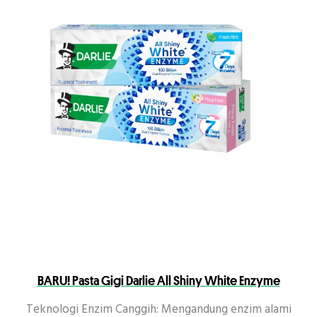
BARU! Pasta Gigi Darlie All Shiny White Enzyme
Teknologi Enzim Canggih: Mengandung enzim alami