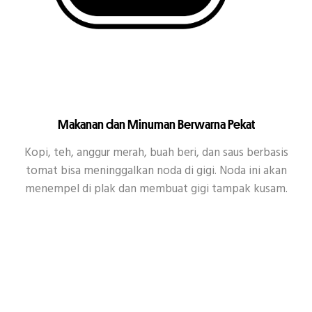
Makanan dan Minuman Berwarna Pekat
Kopi, teh, anggur merah, buah beri, dan saus berbasis
tomat bisa meninggalkan noda di gigi. Noda ini akan
menempel di plak dan membuat gigi tampak kusam.