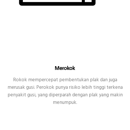
Merokok
Rokok mempercepat pembentukan plak dan juga
merusak gusi. Perokok punya risiko lebih tinggi terkena
penyakit gusi, yang diperparah dengan plak yang makin
menumpuk.