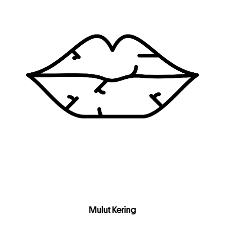
Mulut Kering