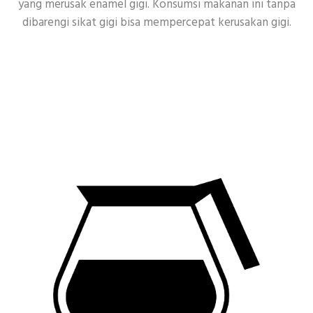
yang merusak enamel gigi. Konsumsi makanan ini tanpa
dibarengi sikat gigi bisa mempercepat kerusakan gigi.