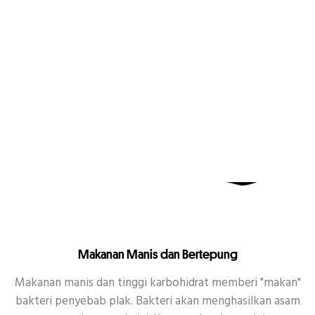
Makanan Manis dan Bertepung
Makanan manis dan tinggi karbohidrat memberi "makan"
bakteri penyebab plak. Bakteri akan menghasilkan asam