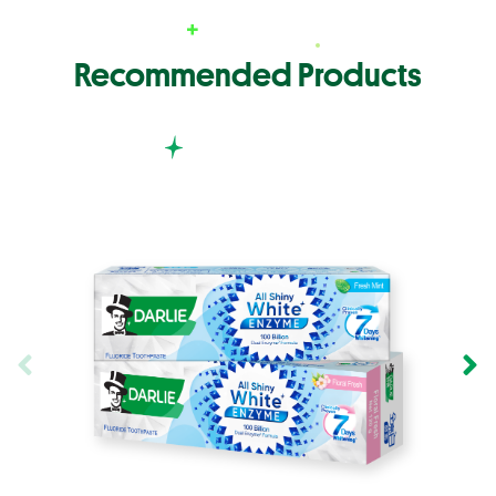
Recommended Products