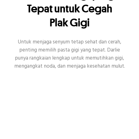
Tepat untuk Cegah
Plak Gigi
Untuk menjaga senyum tetap sehat dan cerah,
penting memilih pasta gigi yang tepat. Darlie
punya rangkaian lengkap untuk memutihkan gigi,
mengangkat noda, dan menjaga kesehatan mulut.