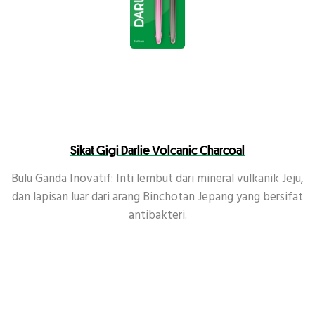
Sikat Gigi Darlie Volcanic Charcoal
Bulu Ganda Inovatif: Inti lembut dari mineral vulkanik Jeju,
dan lapisan luar dari arang Binchotan Jepang yang bersifat
antibakteri.