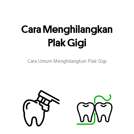
Cara Menghilangkan
Plak Gigi
Cara Umum Menghilangkan Plak Gigi