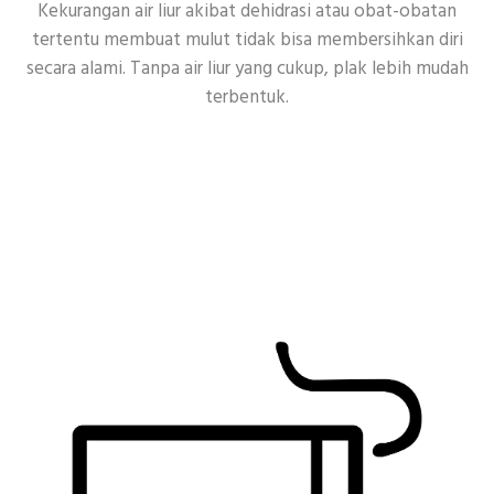
Kekurangan air liur akibat dehidrasi atau obat-obatan
tertentu membuat mulut tidak bisa membersihkan diri
secara alami. Tanpa air liur yang cukup, plak lebih mudah
terbentuk.