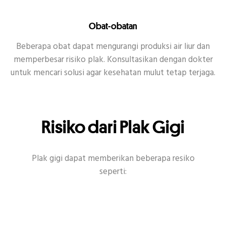
Obat-obatan
Beberapa obat dapat mengurangi produksi air liur dan
memperbesar risiko plak. Konsultasikan dengan dokter
untuk mencari solusi agar kesehatan mulut tetap terjaga.
Risiko dari Plak Gigi
Plak gigi dapat memberikan beberapa resiko
seperti: