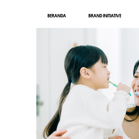
BERANDA
BRAND INITIATIVE