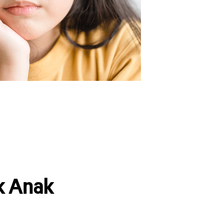
uk Anak