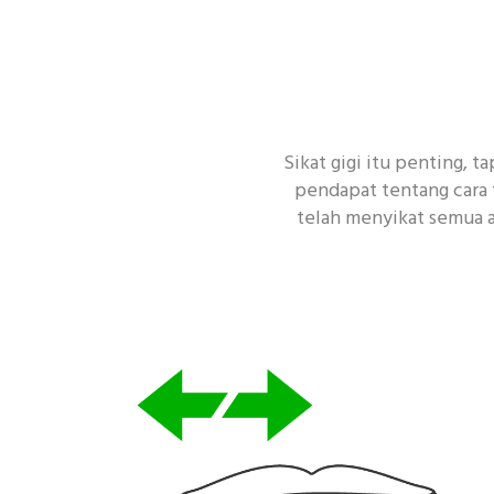
Sikat gigi itu penting, 
pendapat tentang cara 
telah menyikat semua a