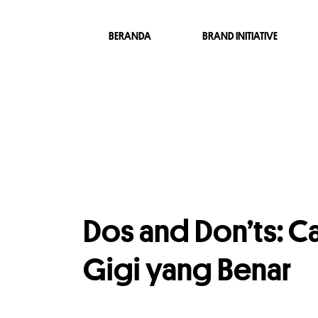
BERANDA
BRAND INITIATIVE
Dos and Don’ts: Ca
Gigi yang Benar