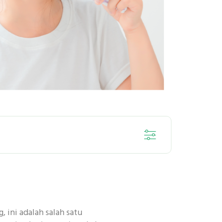
SENSITIF
 ini adalah salah satu
DENTAL