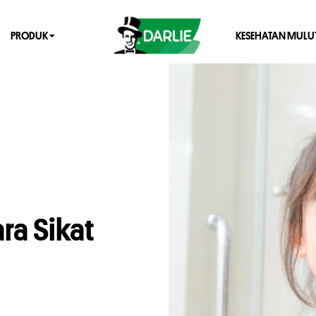
PRODUK
KESEHATAN MULU
ra Sikat