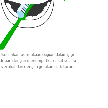
Bersihkan permukaan bagian dalam gigi
depan dengan menempatkan sikat secara
vertikal dan dengan gerakan naik turun.