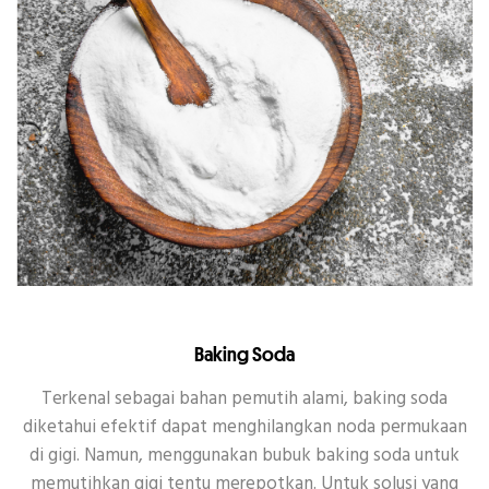
Baking Soda
Terkenal sebagai bahan pemutih alami, baking soda
diketahui efektif dapat menghilangkan noda permukaan
di gigi. Namun, menggunakan bubuk baking soda untuk
memutihkan gigi tentu merepotkan. Untuk solusi yang