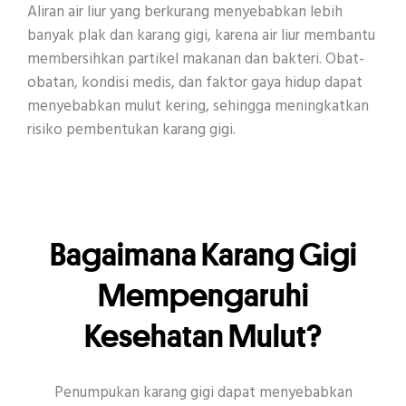
Aliran air liur yang berkurang menyebabkan lebih
banyak plak dan karang gigi, karena air liur membantu
membersihkan partikel makanan dan bakteri. Obat-
obatan, kondisi medis, dan faktor gaya hidup dapat
menyebabkan mulut kering, sehingga meningkatkan
risiko pembentukan karang gigi.
Bagaimana Karang Gigi
Mempengaruhi
Kesehatan Mulut?
Penumpukan karang gigi dapat menyebabkan