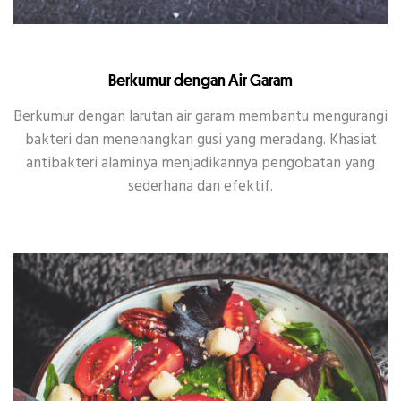
Berkumur dengan Air Garam
Berkumur dengan larutan air garam membantu mengurangi
bakteri dan menenangkan gusi yang meradang. Khasiat
antibakteri alaminya menjadikannya pengobatan yang
sederhana dan efektif.