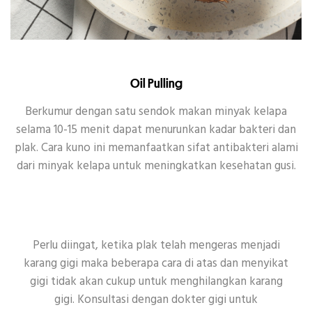
Oil Pulling
Berkumur dengan satu sendok makan minyak kelapa
selama 10-15 menit dapat menurunkan kadar bakteri dan
plak. Cara kuno ini memanfaatkan sifat antibakteri alami
dari minyak kelapa untuk meningkatkan kesehatan gusi.
Perlu diingat, ketika plak telah mengeras menjadi
karang gigi maka beberapa cara di atas dan menyikat
gigi tidak akan cukup untuk menghilangkan karang
gigi. Konsultasi dengan dokter gigi untuk