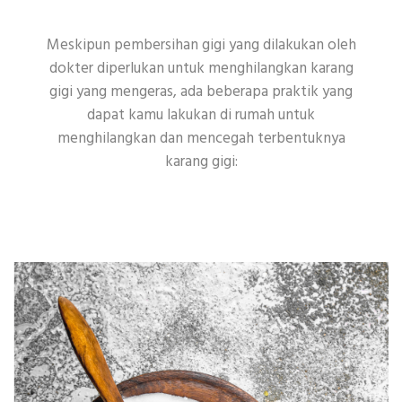
Meskipun pembersihan gigi yang dilakukan oleh
dokter diperlukan untuk menghilangkan karang
gigi yang mengeras, ada beberapa praktik yang
dapat kamu lakukan di rumah untuk
menghilangkan dan mencegah terbentuknya
karang gigi: