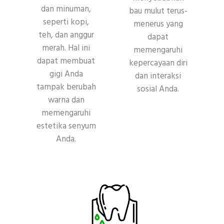
dan minuman,
bau mulut terus-
seperti kopi,
menerus yang
teh, dan anggur
dapat
merah. Hal ini
memengaruhi
dapat membuat
kepercayaan diri
gigi Anda
dan interaksi
tampak berubah
sosial Anda.
warna dan
memengaruhi
estetika senyum
Anda.