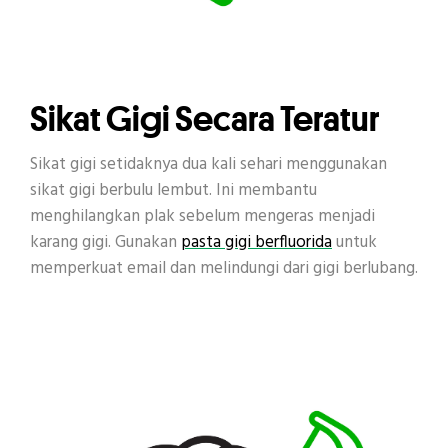
Sikat Gigi Secara Teratur
Sikat gigi setidaknya dua kali sehari menggunakan
sikat gigi berbulu lembut. Ini membantu
menghilangkan plak sebelum mengeras menjadi
karang gigi. Gunakan
pasta gigi berfluorida
untuk
memperkuat email dan melindungi dari gigi berlubang.