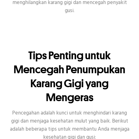
menghilangkan karang gigi dan mencegah penyakit
gusi.
Tips Penting untuk
Mencegah Penumpukan
Karang Gigi yang
Mengeras
Pencegahan adalah kunci untuk menghindari karang
gigi dan menjaga kesehatan mulut yang baik. Berikut
adalah beberapa tips untuk membantu Anda menjaga
kesehatan gigi dan gusi: