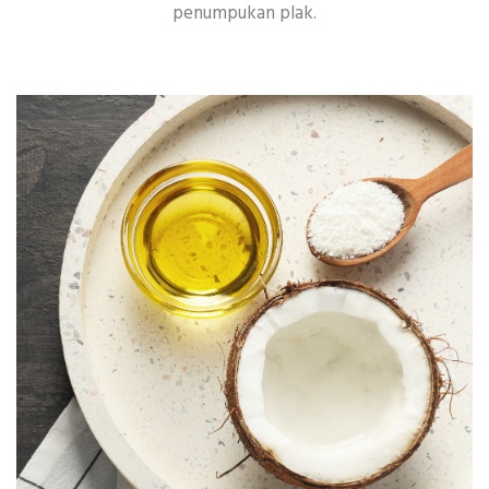
penumpukan plak.