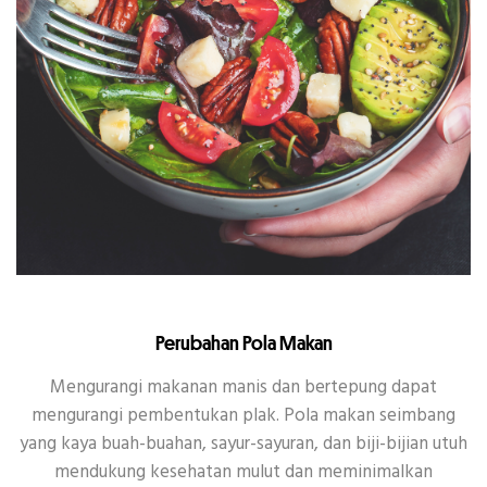
Perubahan Pola Makan
Mengurangi makanan manis dan bertepung dapat
mengurangi pembentukan plak. Pola makan seimbang
yang kaya buah-buahan, sayur-sayuran, dan biji-bijian utuh
mendukung kesehatan mulut dan meminimalkan