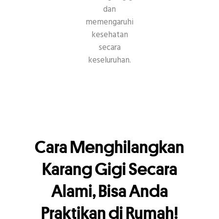
dan
memengaruhi
kesehatan
secara
keseluruhan.
Cara Menghilangkan
Karang Gigi Secara
Alami, Bisa Anda
Praktikan di Rumah!