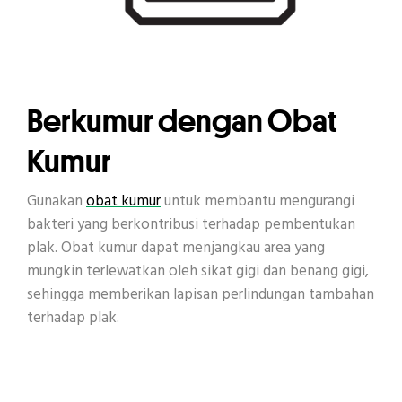
Berkumur dengan Obat
Kumur
Gunakan
obat kumur
untuk membantu mengurangi
bakteri yang berkontribusi terhadap pembentukan
plak. Obat kumur dapat menjangkau area yang
mungkin terlewatkan oleh sikat gigi dan benang gigi,
sehingga memberikan lapisan perlindungan tambahan
terhadap plak.