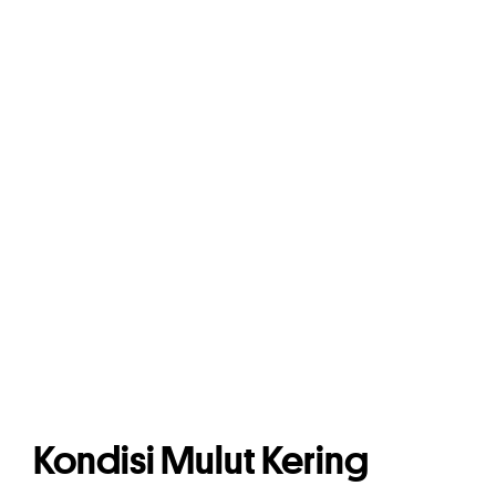
Kondisi Mulut Kering