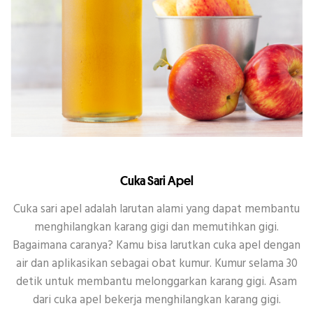
Cuka Sari Apel
Cuka sari apel adalah larutan alami yang dapat membantu
menghilangkan karang gigi dan memutihkan gigi.
Bagaimana caranya? Kamu bisa larutkan cuka apel dengan
air dan aplikasikan sebagai obat kumur. Kumur selama 30
detik untuk membantu melonggarkan karang gigi. Asam
dari cuka apel bekerja menghilangkan karang gigi.