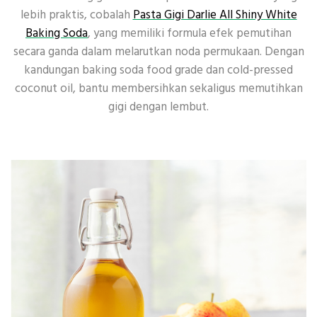
lebih praktis, cobalah
Pasta Gigi Darlie All Shiny White
Baking Soda
, yang memiliki formula efek pemutihan
secara ganda dalam melarutkan noda permukaan. Dengan
kandungan baking soda food grade dan cold-pressed
coconut oil, bantu membersihkan sekaligus memutihkan
gigi dengan lembut.