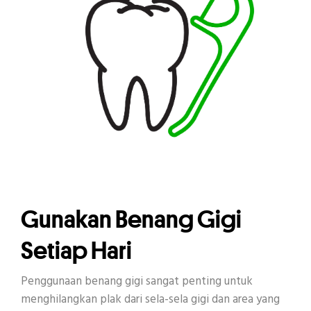
Gunakan Benang Gigi
Setiap Hari
Penggunaan benang gigi sangat penting untuk
menghilangkan plak dari sela-sela gigi dan area yang