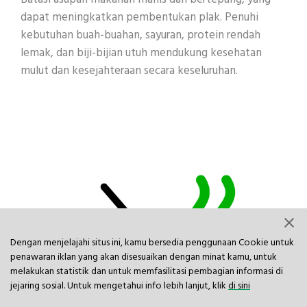
dapat meningkatkan pembentukan plak. Penuhi
kebutuhan buah-buahan, sayuran, protein rendah
lemak, dan biji-bijian utuh mendukung kesehatan
mulut dan kesejahteraan secara keseluruhan.
Dengan menjelajahi situs ini, kamu bersedia penggunaan Cookie untuk
penawaran iklan yang akan disesuaikan dengan minat kamu, untuk
melakukan statistik dan untuk memfasilitasi pembagian informasi di
jejaring sosial. Untuk mengetahui info lebih lanjut, klik
di sini