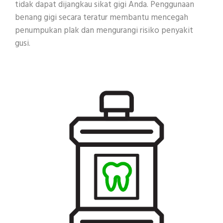
tidak dapat dijangkau sikat gigi Anda. Penggunaan
benang gigi secara teratur membantu mencegah
penumpukan plak dan mengurangi risiko penyakit
gusi.