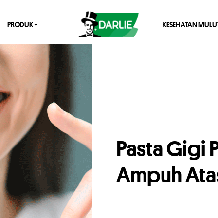
PRODUK
KESEHATAN MULU
Pasta Gigi 
Ampuh Atas