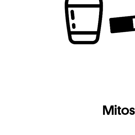
Mitos