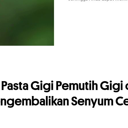
 Pasta Gigi Pemutih Gigi
ngembalikan Senyum Ce