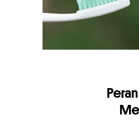
Peran
Me