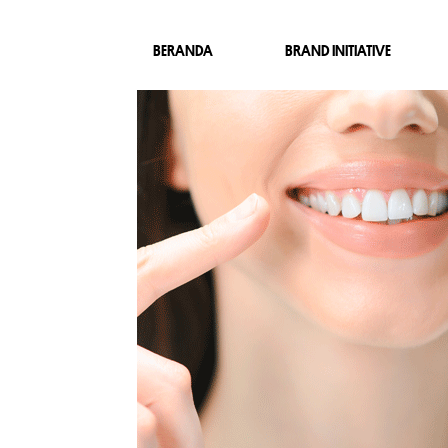
BERANDA
BRAND INITIATIVE