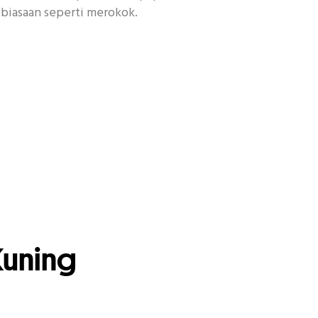
biasaan seperti merokok.
Kuning