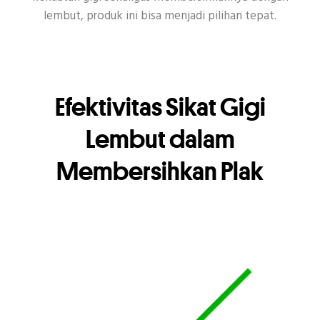
lembut, produk ini bisa menjadi pilihan tepat.
Efektivitas Sikat Gigi
Lembut dalam
Membersihkan Plak