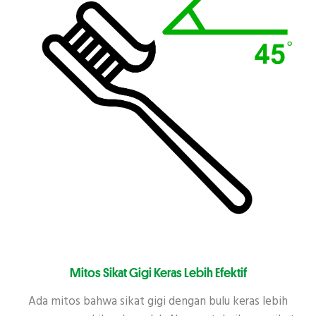
Mitos Sikat Gigi Keras Lebih Efektif
Ada mitos bahwa sikat gigi dengan bulu keras lebih