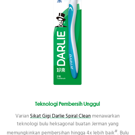
Teknologi Pembersih Unggul
Varian
Sikat Gigi Darlie Spiral Clean
menawarkan
teknologi bulu heksagonal buatan Jerman yang
#
memungkinkan pembersihan hingga 4x lebih baik
. Bulu