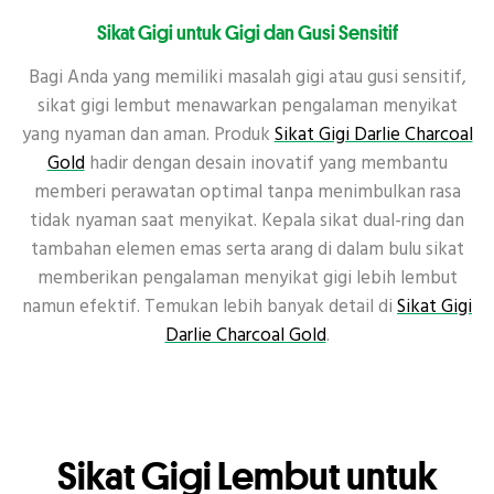
Sikat Gigi untuk Gigi dan Gusi Sensitif
Bagi Anda yang memiliki masalah gigi atau gusi sensitif,
sikat gigi lembut menawarkan pengalaman menyikat
yang nyaman dan aman. Produk
Sikat Gigi Darlie Charcoal
Gold
hadir dengan desain inovatif yang membantu
memberi perawatan optimal tanpa menimbulkan rasa
tidak nyaman saat menyikat. Kepala sikat dual-ring dan
tambahan elemen emas serta arang di dalam bulu sikat
memberikan pengalaman menyikat gigi lebih lembut
namun efektif. Temukan lebih banyak detail di
Sikat Gigi
Darlie Charcoal Gold
.
Sikat Gigi Lembut untuk