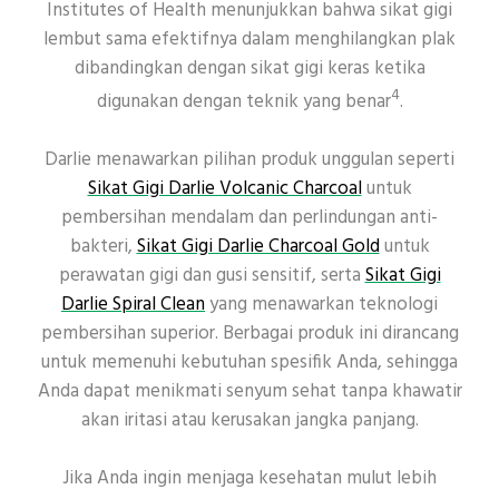
Institutes of Health menunjukkan bahwa sikat gigi
lembut sama efektifnya dalam menghilangkan plak
dibandingkan dengan sikat gigi keras ketika
4
digunakan dengan teknik yang benar
.
Darlie menawarkan pilihan produk unggulan seperti
Sikat Gigi Darlie Volcanic Charcoal
untuk
pembersihan mendalam dan perlindungan anti-
bakteri,
Sikat Gigi Darlie Charcoal Gold
untuk
perawatan gigi dan gusi sensitif, serta
Sikat Gigi
Darlie Spiral Clean
yang menawarkan teknologi
pembersihan superior. Berbagai produk ini dirancang
untuk memenuhi kebutuhan spesifik Anda, sehingga
Anda dapat menikmati senyum sehat tanpa khawatir
akan iritasi atau kerusakan jangka panjang.
Jika Anda ingin menjaga kesehatan mulut lebih