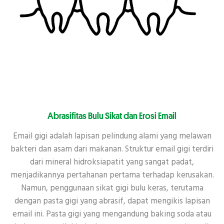
Abrasifitas Bulu Sikat dan Erosi Email
Email gigi adalah lapisan pelindung alami yang melawan
bakteri dan asam dari makanan. Struktur email gigi terdiri
dari mineral hidroksiapatit yang sangat padat,
menjadikannya pertahanan pertama terhadap kerusakan.
Namun, penggunaan sikat gigi bulu keras, terutama
dengan pasta gigi yang abrasif, dapat mengikis lapisan
email ini. Pasta gigi yang mengandung baking soda atau