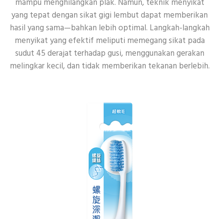
mampu menghilangkan plak. Namun, teknik menyikat
yang tepat dengan sikat gigi lembut dapat memberikan
hasil yang sama—bahkan lebih optimal. Langkah-langkah
menyikat yang efektif meliputi memegang sikat pada
sudut 45 derajat terhadap gusi, menggunakan gerakan
melingkar kecil, dan tidak memberikan tekanan berlebih.