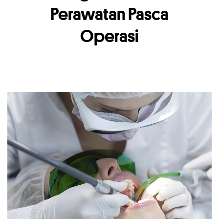
Perawatan Pasca
Operasi