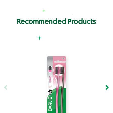
Recommended Products