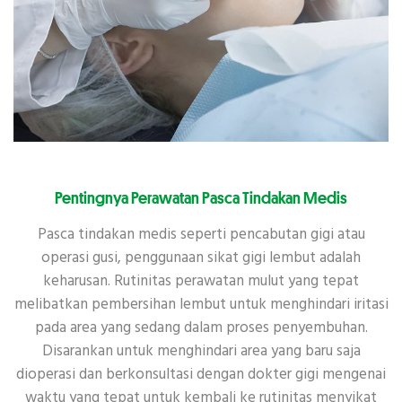
Pentingnya Perawatan Pasca Tindakan Medis
Pasca tindakan medis seperti pencabutan gigi atau
operasi gusi, penggunaan sikat gigi lembut adalah
keharusan. Rutinitas perawatan mulut yang tepat
melibatkan pembersihan lembut untuk menghindari iritasi
pada area yang sedang dalam proses penyembuhan.
Disarankan untuk menghindari area yang baru saja
dioperasi dan berkonsultasi dengan dokter gigi mengenai
waktu yang tepat untuk kembali ke rutinitas menyikat