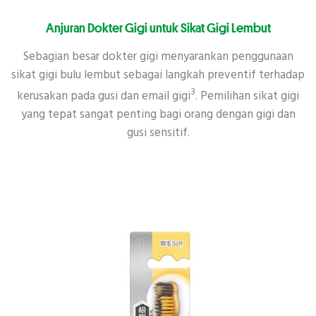
Anjuran Dokter Gigi untuk Sikat Gigi Lembut
Sebagian besar dokter gigi menyarankan penggunaan
sikat gigi bulu lembut sebagai langkah preventif terhadap
3
kerusakan pada gusi dan email gigi
. Pemilihan sikat gigi
yang tepat sangat penting bagi orang dengan gigi dan
gusi sensitif.