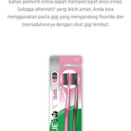
bahan pemutih kimia dapat mempercepat erosi email.
Sebagai alternatif yang lebih aman, Anda bisa
menggunakan pasta gigi yang mengandung fluoride dan
memadukannya dengan sikat gigi lembut.