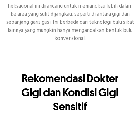
heksagonal ini dirancang untuk menjangkau lebih dalam
ke area yang sulit dijangkau, seperti di antara gigi dan
sepanjang garis gusi. Ini berbeda dari teknologi bulu sikat
lainnya yang mungkin hanya mengandalkan bentuk bulu
konvensional.
Rekomendasi Dokter
Gigi dan Kondisi Gigi
Sensitif