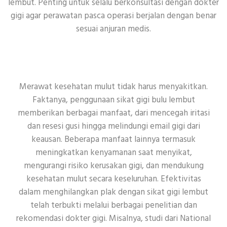
lembut. Penting untuk selalu berkonsultasi dengan dokter
gigi agar perawatan pasca operasi berjalan dengan benar
sesuai anjuran medis.
Merawat kesehatan mulut tidak harus menyakitkan.
Faktanya, penggunaan sikat gigi bulu lembut
memberikan berbagai manfaat, dari mencegah iritasi
dan resesi gusi hingga melindungi email gigi dari
keausan. Beberapa manfaat lainnya termasuk
meningkatkan kenyamanan saat menyikat,
mengurangi risiko kerusakan gigi, dan mendukung
kesehatan mulut secara keseluruhan. Efektivitas
dalam menghilangkan plak dengan sikat gigi lembut
telah terbukti melalui berbagai penelitian dan
rekomendasi dokter gigi. Misalnya, studi dari National