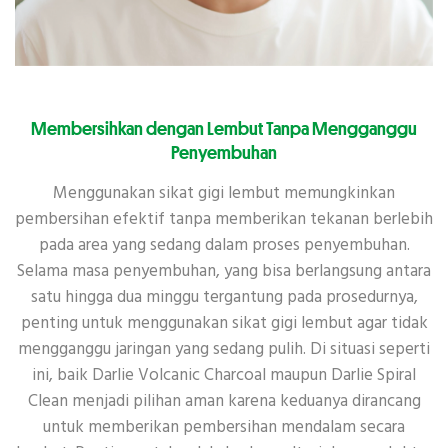
Membersihkan dengan Lembut Tanpa Mengganggu
Penyembuhan
Menggunakan sikat gigi lembut memungkinkan
pembersihan efektif tanpa memberikan tekanan berlebih
pada area yang sedang dalam proses penyembuhan.
Selama masa penyembuhan, yang bisa berlangsung antara
satu hingga dua minggu tergantung pada prosedurnya,
penting untuk menggunakan sikat gigi lembut agar tidak
mengganggu jaringan yang sedang pulih. Di situasi seperti
ini, baik Darlie Volcanic Charcoal maupun Darlie Spiral
Clean menjadi pilihan aman karena keduanya dirancang
untuk memberikan pembersihan mendalam secara