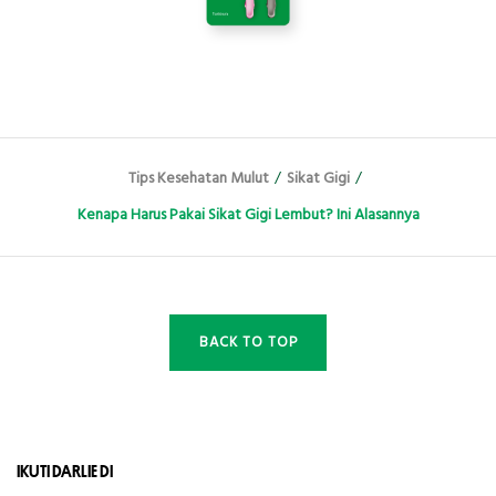
Tips Kesehatan Mulut
/
Sikat Gigi
/
Kenapa Harus Pakai Sikat Gigi Lembut? Ini Alasannya
BACK TO TOP
IKUTI DARLIE DI