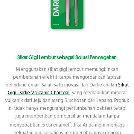
Sikat Gigi Lembut sebagai Solusi Pencegahan
Menggunakan sikat gigi lembut memungkinkan
pembersihan efektif tanpa mengorbankan lapisan
pelindung email. Salah satu inovasi dari Darlie adalah
Sikat
Gigi Darlie Volcanic Charcoal
, yang memadukan mineral
vulkanik dari Jeju dan arang Binchotan dari Jepang. Produk
ini tidak hanya mengurangi pertumbuhan bakteri tetapi
juga memberikan pembersihan mendalam tanpa
^
menyebabkan erosi enamel
. Jika Anda ingin menjaga
kekuatan gigi sekaligus membersihkannya dengan