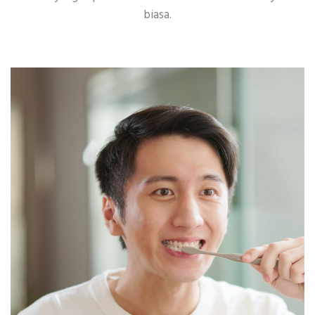
biasa.