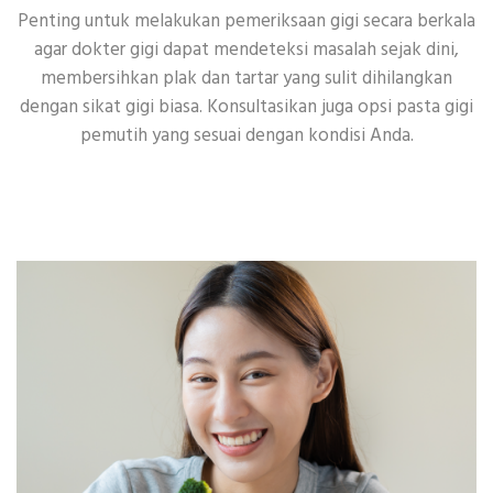
Penting untuk melakukan pemeriksaan gigi secara berkala
agar dokter gigi dapat mendeteksi masalah sejak dini,
membersihkan plak dan tartar yang sulit dihilangkan
dengan sikat gigi biasa. Konsultasikan juga opsi pasta gigi
pemutih yang sesuai dengan kondisi Anda.