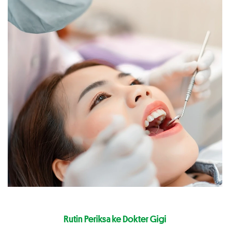
Rutin Periksa ke Dokter Gigi