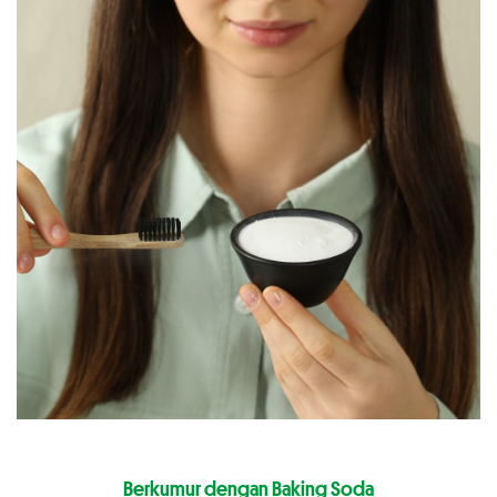
Berkumur dengan Baking Soda