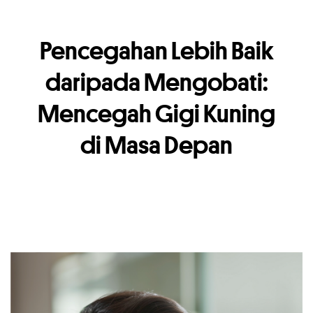
Pencegahan Lebih Baik
daripada Mengobati:
Mencegah Gigi Kuning
di Masa Depan