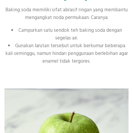
Baking soda memiliki sifat abrasif ringan yang membantu
mengangkat noda permukaan. Caranya:
Campurkan satu sendok teh baking soda dengan
segelas air.
Gunakan larutan tersebut untuk berkumur beberapa
kali seminggu, namun hindari penggunaan berlebihan agar
enamel tidak tergores.