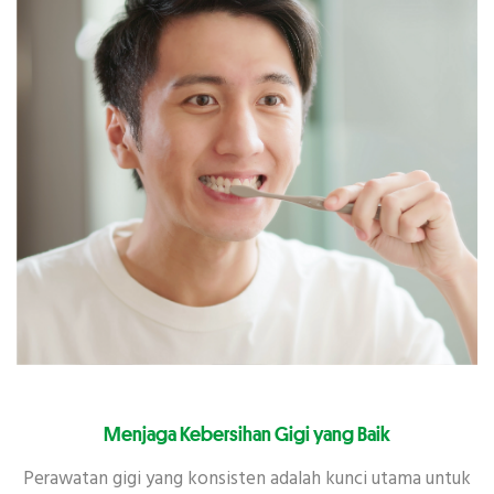
Menjaga Kebersihan Gigi yang Baik
Perawatan gigi yang konsisten adalah kunci utama untuk