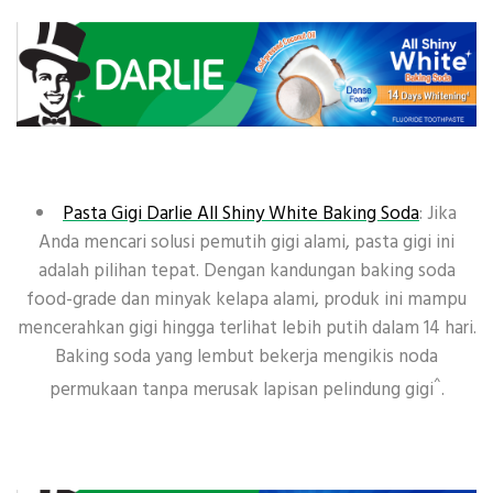
Pasta Gigi Darlie All Shiny White Baking Soda
: Jika
Anda mencari solusi pemutih gigi alami, pasta gigi ini
adalah pilihan tepat. Dengan kandungan baking soda
food-grade dan minyak kelapa alami, produk ini mampu
mencerahkan gigi hingga terlihat lebih putih dalam 14 hari.
Baking soda yang lembut bekerja mengikis noda
^
permukaan tanpa merusak lapisan pelindung gigi
.