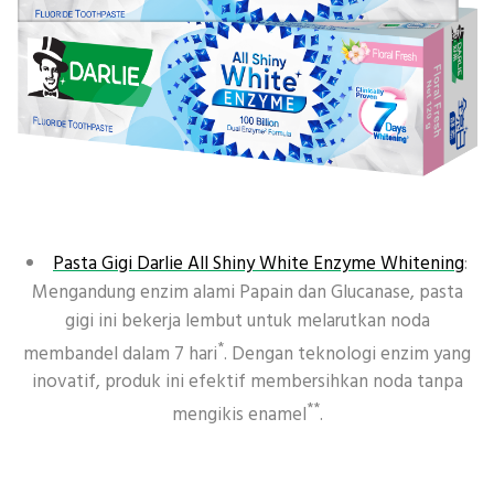
Pasta Gigi Darlie All Shiny White Enzyme Whitening
:
Mengandung enzim alami Papain dan Glucanase, pasta
gigi ini bekerja lembut untuk melarutkan noda
*
membandel dalam 7 hari
. Dengan teknologi enzim yang
inovatif, produk ini efektif membersihkan noda tanpa
**
mengikis enamel
.