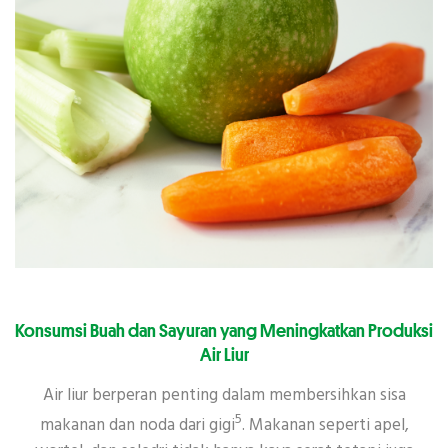
Konsumsi Buah dan Sayuran yang Meningkatkan Produksi
Air Liur
Air liur berperan penting dalam membersihkan sisa
5
makanan dan noda dari gigi
. Makanan seperti apel,