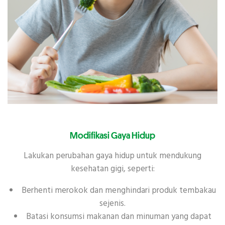
Modifikasi Gaya Hidup
Lakukan perubahan gaya hidup untuk mendukung
kesehatan gigi, seperti:
Berhenti merokok dan menghindari produk tembakau
sejenis.
Batasi konsumsi makanan dan minuman yang dapat