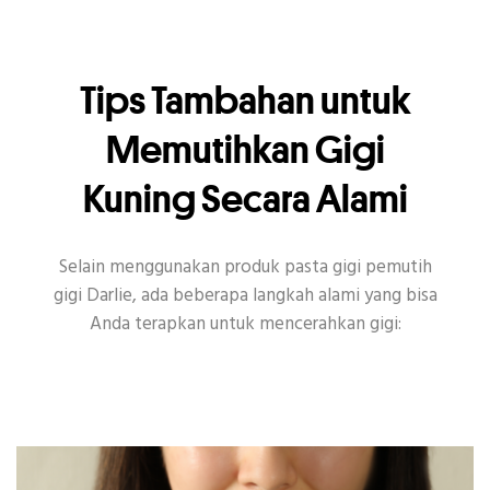
Tips Tambahan untuk
Memutihkan Gigi
Kuning Secara Alami
Selain menggunakan produk pasta gigi pemutih
gigi Darlie, ada beberapa langkah alami yang bisa
Anda terapkan untuk mencerahkan gigi: