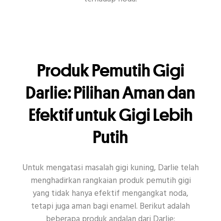
Produk Pemutih Gigi
Darlie: Pilihan Aman dan
Efektif untuk Gigi Lebih
Putih
Untuk mengatasi masalah gigi kuning, Darlie telah
menghadirkan rangkaian produk pemutih gigi
yang tidak hanya efektif mengangkat noda,
tetapi juga aman bagi enamel. Berikut adalah
beberapa produk andalan dari Darlie: