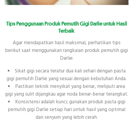
Tips Penggunaan Produk Pemutih Gigi Darlie untuk Hasil
Terbaik
Agar mendapatkan hasil maksimal, perhatikan tips
berikut saat menggunakan rangkaian produk pemutih gigi
Darlie:
Sikat gigi secara teratur dua kali sehari dengan pasta
gigi pemutih Darlie yang sesuai dengan kebutuhan Anda.
Pastikan teknik menyikat yang benar, meliputi area
gigi yang sulit dijangkau agar noda benar-benar terangkat.
Konsistensi adalah kunci; gunakan produk pasta gigi
pemutih gigi Darlie setiap hari untuk hasil yang optimal
dan senyum yang lebih cerah.