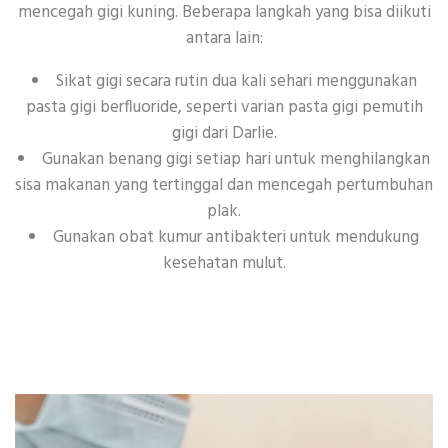
mencegah gigi kuning. Beberapa langkah yang bisa diikuti
antara lain:
Sikat gigi secara rutin dua kali sehari menggunakan
pasta gigi berfluoride, seperti varian pasta gigi pemutih
gigi dari Darlie.
Gunakan benang gigi setiap hari untuk menghilangkan
sisa makanan yang tertinggal dan mencegah pertumbuhan
plak.
Gunakan obat kumur antibakteri untuk mendukung
kesehatan mulut.