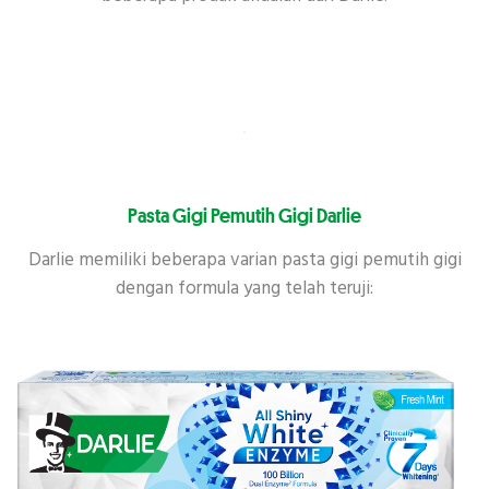
Pasta Gigi Pemutih Gigi Darlie
Darlie memiliki beberapa varian pasta gigi pemutih gigi
dengan formula yang telah teruji: