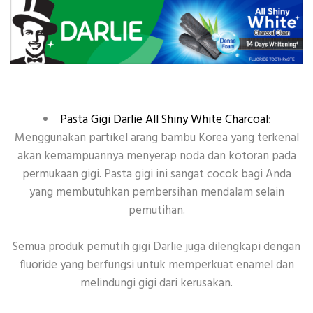
Pasta Gigi Darlie All Shiny White Charcoal
:
Menggunakan partikel arang bambu Korea yang terkenal
akan kemampuannya menyerap noda dan kotoran pada
permukaan gigi. Pasta gigi ini sangat cocok bagi Anda
yang membutuhkan pembersihan mendalam selain
pemutihan.
Semua produk pemutih gigi Darlie juga dilengkapi dengan
fluoride yang berfungsi untuk memperkuat enamel dan
melindungi gigi dari kerusakan.