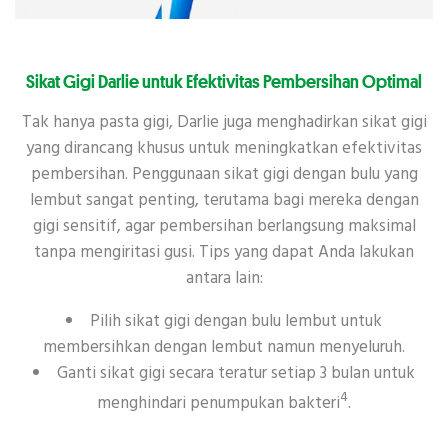
Sikat Gigi Darlie untuk Efektivitas Pembersihan Optimal
Tak hanya pasta gigi, Darlie juga menghadirkan sikat gigi
yang dirancang khusus untuk meningkatkan efektivitas
pembersihan. Penggunaan sikat gigi dengan bulu yang
lembut sangat penting, terutama bagi mereka dengan
gigi sensitif, agar pembersihan berlangsung maksimal
tanpa mengiritasi gusi. Tips yang dapat Anda lakukan
antara lain:
Pilih sikat gigi dengan bulu lembut untuk
membersihkan dengan lembut namun menyeluruh.
Ganti sikat gigi secara teratur setiap 3 bulan untuk
4
menghindari penumpukan bakteri
.