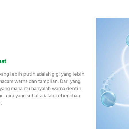
hat
ng lebih putih adalah gigi yang lebih
 macam warna dan tampilan. Dari yang
yang mana itu hanyalah warna dentin
nci gigi yang sehat adalah kebersihan
.