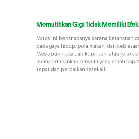
Memutihkan Gigi Tidak Memiliki Efe
Mitos ini benar adanya karena ketahanan d
pada gaya hidup, pola makan, dan kebiasa
Meskipun noda dari kopi, teh, atau rokok
mempertahankan senyum yang cerah dapat
tepat dan perbaikan sesekali.