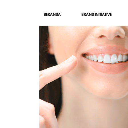
BERANDA
BRAND INITIATIVE