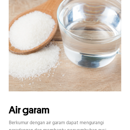
Air garam
Berkumur dengan air garam dapat mengurangi