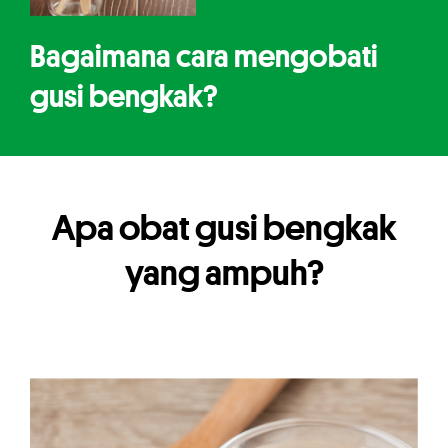
Bagaimana cara mengobati
gusi bengkak?
Apa obat gusi bengkak
yang ampuh?