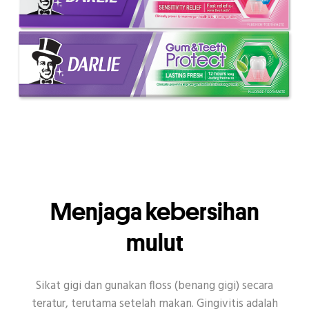
Menjaga kebersihan
mulut
Sikat gigi dan gunakan floss (benang gigi) secara
teratur, terutama setelah makan. Gingivitis adalah