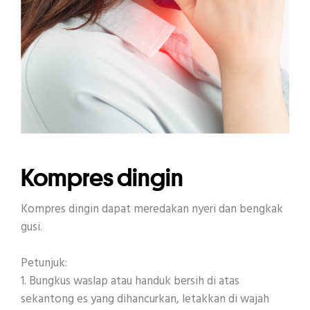
Kompres dingin
Kompres dingin dapat meredakan nyeri dan bengkak
gusi.
Petunjuk:
1. Bungkus waslap atau handuk bersih di atas
sekantong es yang dihancurkan, letakkan di wajah