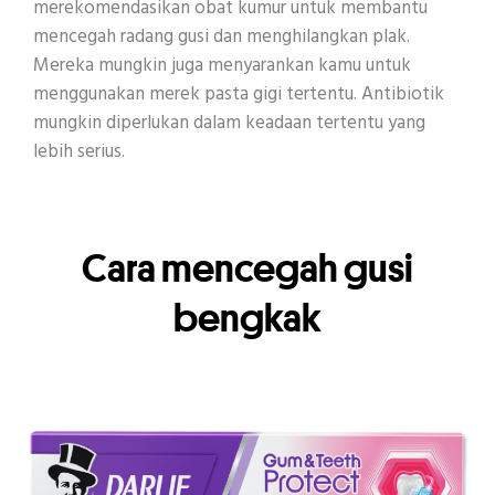
merekomendasikan obat kumur untuk membantu
mencegah radang gusi dan menghilangkan plak.
Mereka mungkin juga menyarankan kamu untuk
menggunakan merek pasta gigi tertentu. Antibiotik
mungkin diperlukan dalam keadaan tertentu yang
lebih serius.
Cara mencegah gusi
bengkak