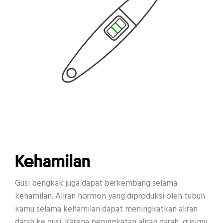
Kehamilan
Gusi bengkak juga dapat berkembang selama
kehamilan. Aliran hormon yang diproduksi oleh tubuh
kamu selama kehamilan dapat meningkatkan aliran
darah ke gusi. Karena peningkatan aliran darah, gusimu