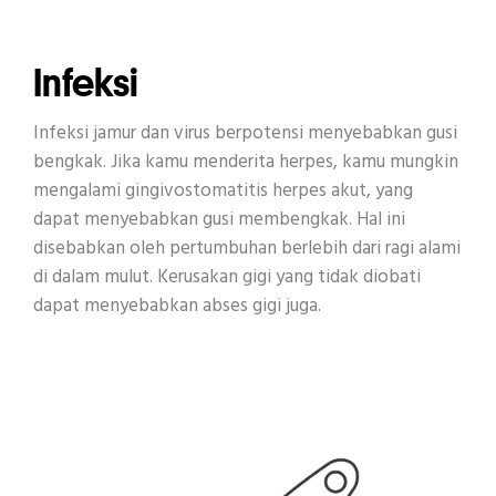
Infeksi
Infeksi jamur dan virus berpotensi menyebabkan gusi
bengkak. Jika kamu menderita herpes, kamu mungkin
mengalami gingivostomatitis herpes akut, yang
dapat menyebabkan gusi membengkak. Hal ini
disebabkan oleh pertumbuhan berlebih dari ragi alami
di dalam mulut. Kerusakan gigi yang tidak diobati
dapat menyebabkan abses gigi juga.