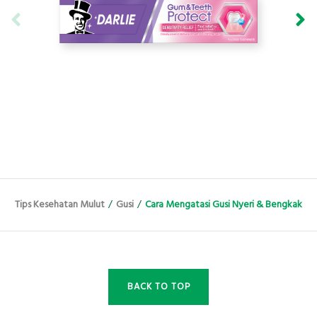
Tips Kesehatan Mulut
/
Gusi
/
Cara Mengatasi Gusi Nyeri & Bengkak
BACK TO TOP