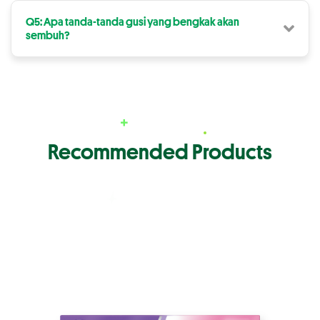
Q5: Apa tanda-tanda gusi yang bengkak akan
sembuh?
Recommended Products