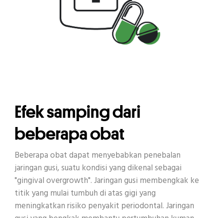
Efek samping dari
beberapa obat
Beberapa obat dapat menyebabkan penebalan
jaringan gusi, suatu kondisi yang dikenal sebagai
"gingival overgrowth". Jaringan gusi membengkak ke
titik yang mulai tumbuh di atas gigi yang
meningkatkan risiko penyakit periodontal. Jaringan