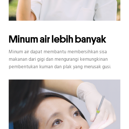
Minum air lebih banyak
Minum air dapat membantu membersihkan sisa
makanan dari gigi dan mengurangi kemungkinan
pembentukan kuman dan plak yang merusak gusi.