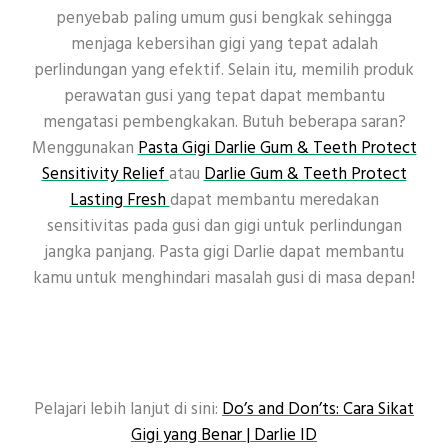
penyebab paling umum gusi bengkak sehingga
menjaga kebersihan gigi yang tepat adalah
perlindungan yang efektif. Selain itu, memilih produk
perawatan gusi yang tepat dapat membantu
mengatasi pembengkakan. Butuh beberapa saran?
Menggunakan
Pasta Gigi Darlie Gum & Teeth Protect
Sensitivity Relief
atau
Darlie Gum & Teeth Protect
Lasting Fresh
dapat membantu meredakan
sensitivitas pada gusi dan gigi untuk perlindungan
jangka panjang. Pasta gigi Darlie dapat membantu
kamu untuk menghindari masalah gusi di masa depan!
Pelajari lebih lanjut di sini:
Do’s and Don’ts: Cara Sikat
Gigi yang Benar | Darlie ID