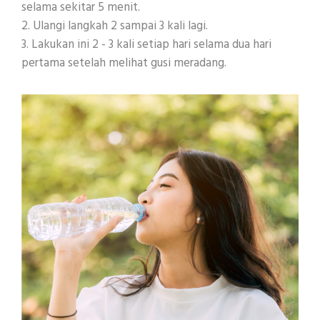
selama sekitar 5 menit.
2. Ulangi langkah 2 sampai 3 kali lagi.
3. Lakukan ini 2 - 3 kali setiap hari selama dua hari
pertama setelah melihat gusi meradang.