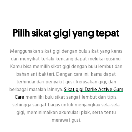
Pilih sikat gigi yang tepat
Menggunakan sikat gigi dengan bulu sikat yang keras
dan menyikat terlalu kencang dapat melukai gusimu.
Kamu bisa memilih sikat gigi dengan bulu lembut dan
bahan antibakteri. Dengan cara ini, kamu dapat
terhindar dari penyakit gusi, kerusakan gigi, dan
berbagai masalah lainnya.
Sikat gigi Darlie Active Gum
Care
memiliki bulu sikat sangat lembut dan tipis,
sehingga sangat bagus untuk menjangkau sela-sela
gigi, meminimalkan akumulasi plak, serta tentu
merawat gusi.