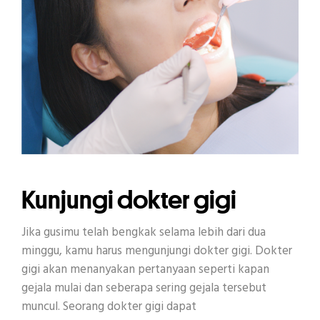
Kunjungi dokter gigi
Jika gusimu telah bengkak selama lebih dari dua
minggu, kamu harus mengunjungi dokter gigi. Dokter
gigi akan menanyakan pertanyaan seperti kapan
gejala mulai dan seberapa sering gejala tersebut
muncul. Seorang dokter gigi dapat