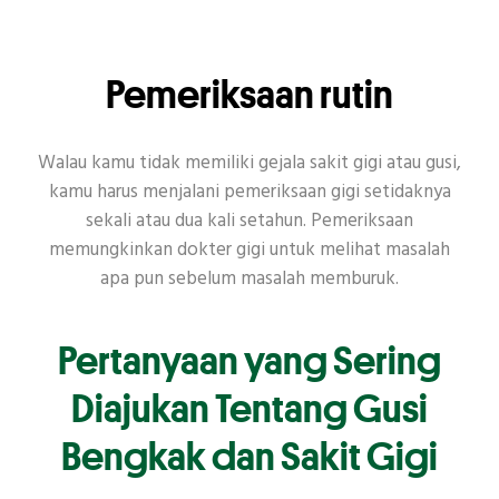
Pemeriksaan rutin
Walau kamu tidak memiliki gejala sakit gigi atau gusi,
kamu harus menjalani pemeriksaan gigi setidaknya
sekali atau dua kali setahun. Pemeriksaan
memungkinkan dokter gigi untuk melihat masalah
apa pun sebelum masalah memburuk.
Pertanyaan yang Sering
Diajukan Tentang Gusi
Bengkak dan Sakit Gigi